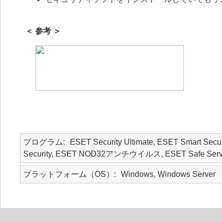
＜ 参考 ＞
プログラム
ESET Security Ultimate, ESET Smart Secur
Security, ESET NOD32アンチウイルス, ESET Safe Serv
プラットフォーム（OS）
Windows, Windows Server