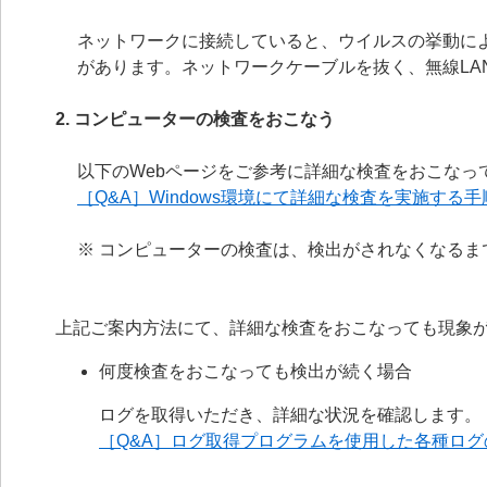
ネットワークに接続していると、ウイルスの挙動に
があります。ネットワークケーブルを抜く、無線LA
2. コンピューターの検査をおこなう
以下のWebページをご参考に詳細な検査をおこなっ
［Q&A］Windows環境にて詳細な検査を実施する手
※ コンピューターの検査は、検出がされなくなるま
上記ご案内方法にて、詳細な検査をおこなっても現象
何度検査をおこなっても検出が続く場合
ログを取得いただき、詳細な状況を確認します。
［Q&A］ログ取得プログラムを使用した各種ログ