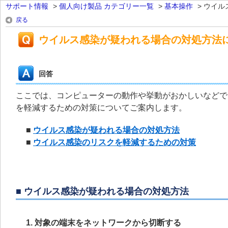
サポート情報
>
個人向け製品 カテゴリー一覧
>
基本操作
>
ウイル
戻る
ウイルス感染が疑われる場合の対処方法
回答
ここでは、コンピューターの動作や挙動がおかしいなどで
を軽減するための対策についてご案内します。
■
ウイルス感染が疑われる場合の対処方法
■
ウイルス感染のリスクを軽減するための対策
■ ウイルス感染が疑われる場合の対処方法
1. 対象の端末をネットワークから切断する