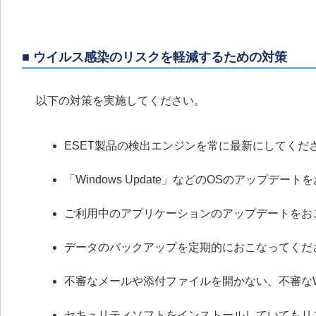
■ ウイルス感染のリスクを軽減するための対策
以下の対策を実施してください。
ESET製品の検出エンジンを常に最新にしてくだ
「Windows Update」などのOSのアップデー
ご利用中のアプリケーションのアップデートをお
データのバックアップを定期的におこなってくだ
不審なメールや添付ファイルを開かない、不審な
セキュリティソフトをインストールしていてもリ