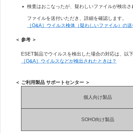
検査はおこなったが、疑わしいファイルが検出さ
ファイルを送付いただき、詳細を確認します。
［Q&A］ウイルス検体（疑わしいファイル）の送
＜ 参考 ＞
ESET製品でウイルスを検出した場合の対応は、以
［Q&A］ウイルスなどが検出されたときは？
＜ ご利用製品 サポートセンター ＞
個人向け製品
SOHO向け製品