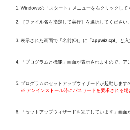
Windowsの「スタート」メニューを右クリックし
［ファイル名を指定して実行］を選択してください
表示された画面で「名前(O)」に「
appwiz.cpl
」と入
「プログラムと機能」画面が表示されますので、ア
プログラムのセットアップウィザードが起動します
※ アンインストール時にパスワードを要求される
「セットアップウィザードを完了しています」画面