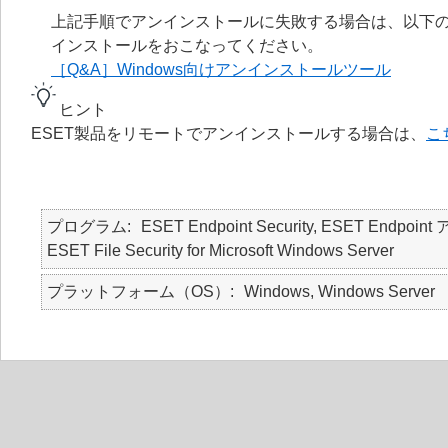
上記手順でアンインストールに失敗する場合は、以下の
インストールをおこなってください。
［Q&A］Windows向けアンインストールツール
ヒント
ESET製品をリモートでアンインストールする場合は、
こ
プログラム
ESET Endpoint Security, ESET Endpoint
ESET File Security for Microsoft Windows Server
プラットフォーム（OS）
Windows, Windows Server