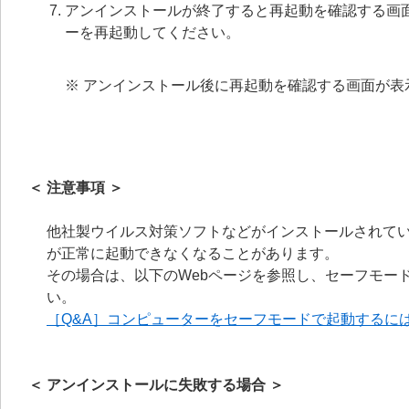
アンインストールが終了すると再起動を確認する画
ーを再起動してください。
※ アンインストール後に再起動を確認する画面が
＜ 注意事項 ＞
他社製ウイルス対策ソフトなどがインストールされてい
が正常に起動できなくなることがあります。
その場合は、以下のWebページを参照し、セーフモードに
い。
［Q&A］コンピューターをセーフモードで起動するに
＜ アンインストールに失敗する場合 ＞