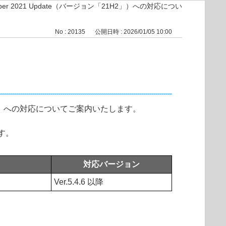
vember 2021 Update（バージョン「21H2」）への対応につい
No : 20135
公開日時 : 2026/01/05 10:00
ン「21H2」）への対応についてご案内いたします。
ます。
対応バージョン
Ver.5.4.6 以降