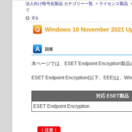
法人向け暗号化製品 カテゴリー一覧
>
ライセンス製品
て
戻る
Windows 10 November 2
回答
本ページでは、ESET Endpoint Encryptio
ESET Endpoint Encryption(以下、EEE)は
対応 ESET製品
ESET Endpoint Encryption
！注意！