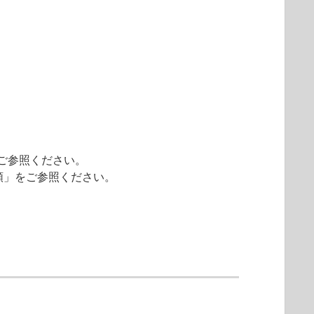
ご参照ください。
る手順」をご参照ください。