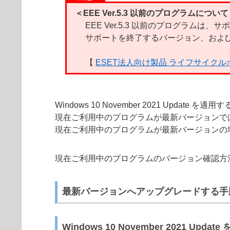
＜EEE Ver.5.3 以前のプログラムについ
EEE Ver.5.3 以前のプログラムは
サポートを終了するバージョン、および
【
ESET法人向け製品 ライフサイク
Windows 10 November 2021 Update を
現在ご利用中のプログラムが最新バージョンで
現在ご利用中のプログラムが最新バージョンの場合は、「
現在ご利用中のプログラムのバージョン確認方
最新バージョンへアップグレードする手
Windows 10 November 2021 Upda