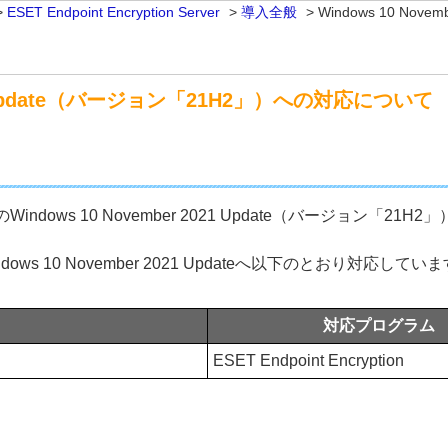
>
ESET Endpoint Encryption Server
>
導入全般
>
Windows 10 No
021 Update（バージョン「21H2」）への対応について
n製品のWindows 10 November 2021 Update（バージョ
、Windows 10 November 2021 Updateへ以下のとおり対応してい
対応プログラム
ESET Endpoint Encryption