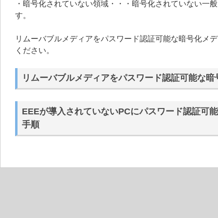
・暗号化されていない領域・・・暗号化されていない一般
す。
リムーバブルメディアをパスワード認証可能な暗号化メデ
ください。
リムーバブルメディアをパスワード認証可能な暗
EEEが導入されていないPCにパスワード認証可
手順