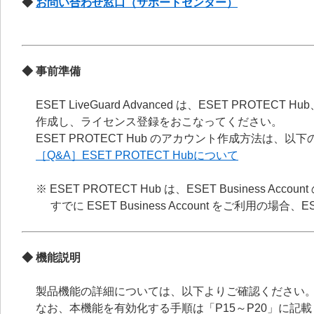
◆
お問い合わせ窓口（サポートセンター）
◆ 事前準備
ESET LiveGuard Advanced は、ESET PROTEC
作成し、ライセンス登録をおこなってください。
ESET PROTECT Hub のアカウント作成方法は、
［Q&A］ESET PROTECT Hubについて
※ ESET PROTECT Hub は、ESET Business
すでに ESET Business Account をご利用の場合
◆ 機能説明
製品機能の詳細については、以下よりご確認ください
なお、本機能を有効化する手順は「P15～P20」に記