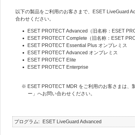
以下の製品をご利用のお客さまで、ESET LiveGuard A
合わせください。
ESET PROTECT Advanced（旧名称：ESET PR
ESET PROTECT Complete（旧名称：ESET PR
ESET PROTECT Essential Plus オンプレミス
ESET PROTECT Advanced オンプレミス
ESET PROTECT Elite
ESET PROTECT Enterprise
※ ESET PROTECT MDR をご利用のお客
ー」へお問い合わせください。
プログラム
ESET LiveGuard Advanced