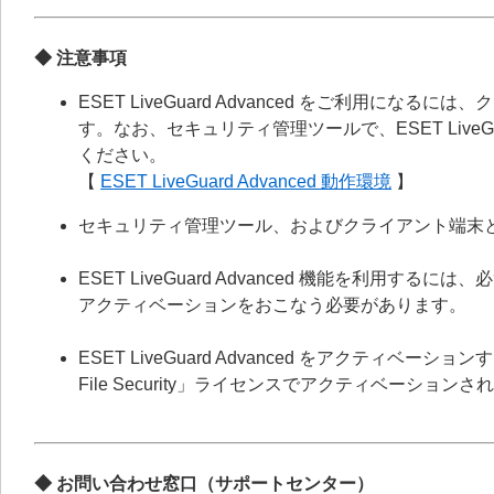
◆ 注意事項
ESET LiveGuard Advanced をご利用
す。なお、セキュリティ管理ツールで、ESET LiveG
ください。
【
ESET LiveGuard Advanced 動作環境
】
セキュリティ管理ツール、およびクライアント端末
ESET LiveGuard Advanced 機能を利
アクティベーションをおこなう必要があります。
ESET LiveGuard Advanced をアクティベーション
File Security」ライセンスでアクティベーショ
◆ お問い合わせ窓口（サポートセンター）