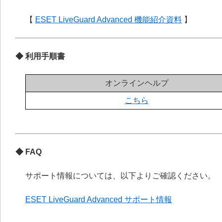
【
ESET LiveGuard Advanced 機能紹介資料
】
◆ 利用手順書
オンラインヘルプ
こちら
◆ FAQ
サポート情報については、以下よりご確認ください。
ESET LiveGuard Advanced サポート情報