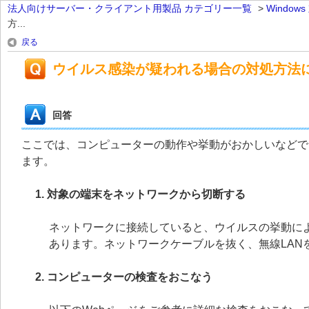
法人向けサーバー・クライアント用製品 カテゴリー一覧
>
Windo
方...
戻る
ウイルス感染が疑われる場合の対処方法
回答
ここでは、コンピューターの動作や挙動がおかしいなどで
ます。
1. 対象の端末をネットワークから切断する
ネットワークに接続していると、ウイルスの挙動に
あります。ネットワークケーブルを抜く、無線LAN
2. コンピューターの検査をおこなう