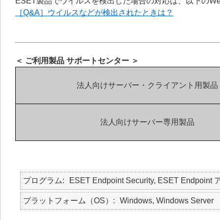
ESET製品でウイルスを検出した場合の対応は、以下のW
［Q&A］ウイルスなどが検出されたときは？
＜ ご利用製品 サポートセンター ＞
法人向けサーバー・クライアント用製品
法人向けサーバー専用製品
プログラム
ESET Endpoint Security, ESET Endpoint
プラットフォーム（OS）
Windows, Windows Server