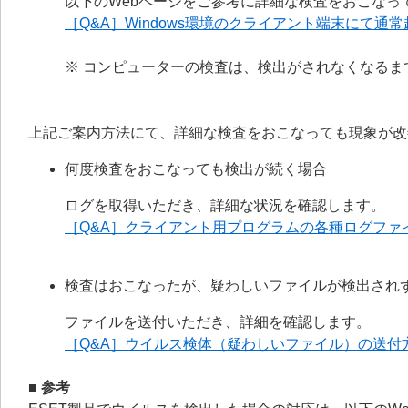
以下のWebページをご参考に詳細な検査をおこなっ
［Q&A］Windows環境のクライアント端末にて
※ コンピューターの検査は、検出がされなくなるま
上記ご案内方法にて、詳細な検査をおこなっても現象が改
何度検査をおこなっても検出が続く場合
ログを取得いただき、詳細な状況を確認します。
［Q&A］クライアント用プログラムの各種ログファ
検査はおこなったが、疑わしいファイルが検出され
ファイルを送付いただき、詳細を確認します。
［Q&A］ウイルス検体（疑わしいファイル）の送付
■ 参考