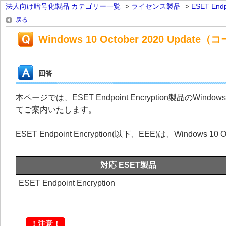
法人向け暗号化製品 カテゴリー一覧
>
ライセンス製品
>
ESET En
戻る
Windows 10 October 2020 Up
回答
本ページでは、ESET Endpoint Encryption製品のWindo
てご案内いたします。
ESET Endpoint Encryption(以下、EEE)は、Windows
対応 ESET製品
ESET Endpoint Encryption
！注意！