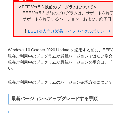
＜EEE Ver.5.3 以前のプログラムについて＞
EEE Ver.5.3 以前のプログラムは、サポートを
サポートを終了するバージョン、および、終了日
【
ESET法人向け製品 ライフサイクルポリシー
Windows 10 October 2020 Update を適用する前に、EEE
現在ご利用中のプログラムが最新バージョンではない場合
現在ご利用中のプログラムが最新バージョンの場合は、「Windows
い。
現在ご利用中のプログラムのバージョン確認方法について
最新バージョンへアップグレードする手順