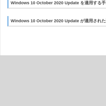
Windows 10 October 2020 Update を適用する
Windows 10 October 2020 Update が