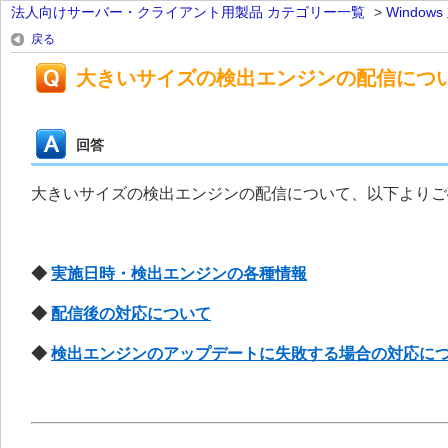
法人向けサーバー・クライアント用製品 カテゴリー一覧
>
Windo
戻る
大きいサイズの検出エンジンの配信につ
回答
大きいサイズの検出エンジンの配信について、以下よりご
◆
実施日時・検出エンジンの各種情報
◆
配信後の対応について
◆
検出エンジンのアップデートに失敗する場合の対応に