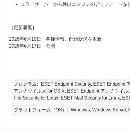
ミラーサーバーから検出エンジンのアップデートを
［更新履歴］
2026年6月19日 各種情報、配信状況を更新
2026年6月17日 公開
プログラム
ESET Endpoint Security, ESET Endpoin
アンチウイルス for OS X, ESET Endpoint アンチウイルス for Lin
File Security for Linux, ESET Mail Security for Linux, E
プラットフォーム（OS）
Windows, Windows Server, M