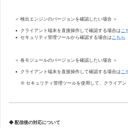
＜ 検出エンジンのバージョンを確認したい場合 ＞
クライアント端末を直接操作して確認する場合は
こ
セキュリティ管理ツールから確認する場合は
こちら
＜ 各モジュールのバージョンを確認したい場合 ＞
クライアント端末を直接操作して確認する場合は
こ
※ セキュリティ管理ツールを使用して、クライア
◆ 配信後の対応について