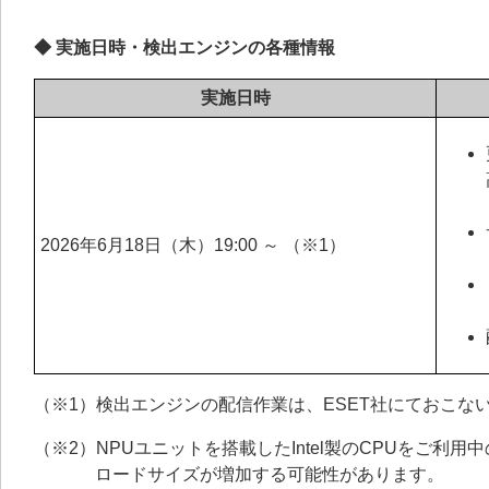
◆ 実施日時・検出エンジンの各種情報
実施日時
2026年6月18日（木）19:00 ～ （※1）
（※1）検出エンジンの配信作業は、ESET社にておこな
（※2）NPUユニットを搭載したIntel製のCPUをご
ロードサイズが増加する可能性があります。