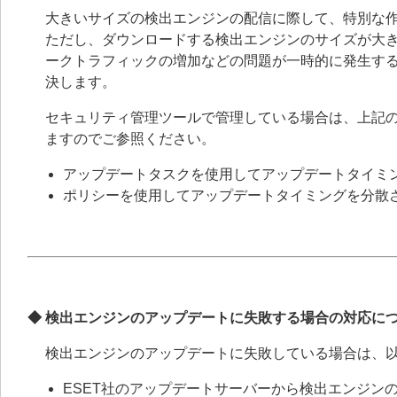
大きいサイズの検出エンジンの配信に際して、特別な
ただし、ダウンロードする検出エンジンのサイズが大
ークトラフィックの増加などの問題が一時的に発生す
決します。
セキュリティ管理ツールで管理している場合は、上記の
ますのでご参照ください。
アップデートタスクを使用してアップデートタイミ
ポリシーを使用してアップデートタイミングを分散
◆ 検出エンジンのアップデートに失敗する場合の対応に
検出エンジンのアップデートに失敗している場合は、以
ESET社のアップデートサーバーから検出エンジン