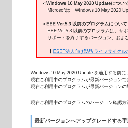
＜Windows 10 May 2020 Updateについ
Microsoftは「Windows 10 May
＜EEE Ver.5.3 以前のプログラムについ
EEE Ver.5.3 以前のプログラムは
サポートを終了するバージョン、および
【
ESET法人向け製品 ライフサイク
Windows 10 May 2020 Update を適用する前
現在ご利用中のプログラムが最新バージョンで
現在ご利用中のプログラムが最新バージョンの場合は、「
現在ご利用中のプログラムのバージョン確認方
最新バージョンへアップグレードする手