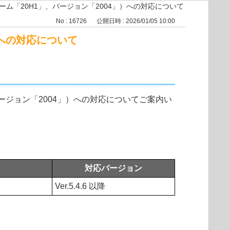
e（コードネーム「20H1」、バージョン「2004」）への対応について
No : 16726
公開日時 : 2026/01/05 10:00
4」）への対応について
20H1」、バージョン「2004」）への対応についてご案内い
対応バージョン
Ver.5.4.6 以降