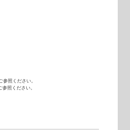
ご参照ください。
」をご参照ください。