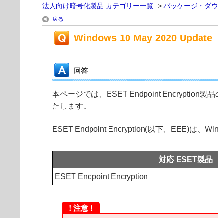
法人向け暗号化製品 カテゴリー一覧
>
パッケージ・ダウ
戻る
Windows 10 May 2020
回答
本ページでは、ESET Endpoint Encrypti
たします。
ESET Endpoint Encryption(以下、EEE)は
対応 ESET製品
ESET Endpoint Encryption
！注意！