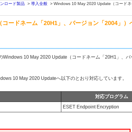
ンロード製品
>
導入全般
>
Windows 10 May 2020 Updat
 Update（コードネーム「20H1」、バージョン「200
on製品のWindows 10 May 2020 Update（コードネーム「
、Windows 10 May 2020 Updateへ以下のとおり対応しています。
対応プログラム
ESET Endpoint Encryption