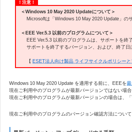
！注意！
＜Windows 10 May 2020 Updateについて＞
Microsoftは「Windows 10 May 2020 U
＜EEE Ver.5.3 以前のプログラムについて＞
EEE Ver.5.3 以前のプログラムは、サポートを
サポートを終了するバージョン、および、終了日
【
ESET法人向け製品 ライフサイクルポリシー
Windows 10 May 2020 Update を適用する前に、EEEを
最
現在ご利用中のプログラムが最新バージョンではない場合
現在ご利用中のプログラムが最新バージョンの場合は、「Window
現在ご利用中のプログラムのバージョン確認方法について