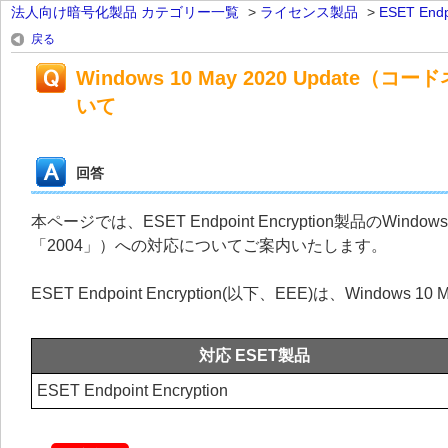
法人向け暗号化製品 カテゴリー一覧
>
ライセンス製品
>
ESET En
戻る
Windows 10 May 2020 Updat
いて
回答
本ページでは、ESET Endpoint Encryption製品のWind
「2004」）への対応についてご案内いたします。
ESET Endpoint Encryption(以下、EEE)は、Window
対応 ESET製品
ESET Endpoint Encryption