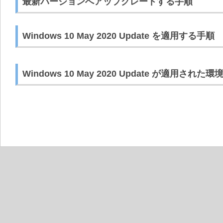
最新バージョンへアップグレードする手順
Windows 10 May 2020 Update を適用する手順
Windows 10 May 2020 Update が適用さ