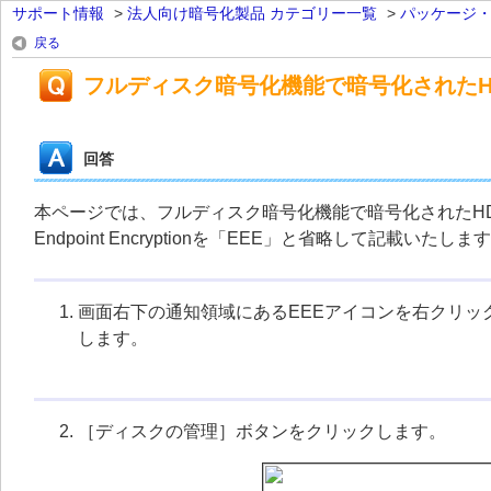
サポート情報
>
法人向け暗号化製品 カテゴリー一覧
>
パッケージ
戻る
フルディスク暗号化機能で暗号化されたHD
回答
本ページでは、フルディスク暗号化機能で暗号化されたHDD
Endpoint Encryptionを「EEE」と省略して記載いたしま
画面右下の通知領域にあるEEEアイコンを右クリ
します。
［ディスクの管理］ボタンをクリックします。