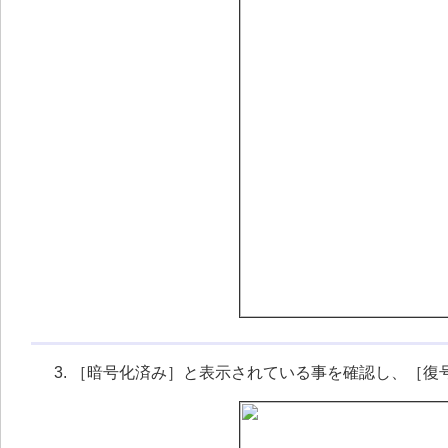
［暗号化済み］と表示されている事を確認し、［復