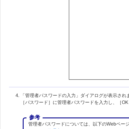
「管理者パスワードの入力」ダイアログが表示され
［パスワード］に管理者パスワードを入力し、［O
参考
管理者パスワードについては、以下のWebペー