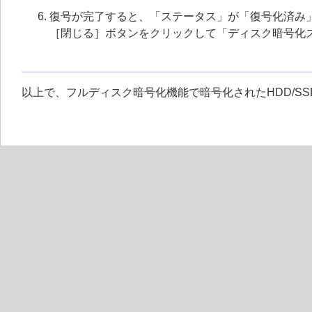
復号が完了すると、「ステータス」が「復号化済み
［閉じる］ボタンをクリックして「ディスク暗号化
以上で、フルディスク暗号化機能で暗号化されたHDD/S