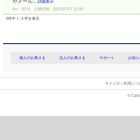
やメール...
詳細表示
No：3079
公開日時：2022/07/07 10:00
6件中 1 - 6 件を表示
個人のお客さま
法人のお客さま
サポート
お知ら
サイトのご利用につ
© Cano