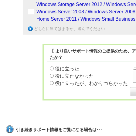
Windows Storage Server 2012 / Windows Serv
Windows Server 2008 / Windows Server 2008
Home Server 2011 / Windows Small Business 
どちらに当てはまるか、選んでください
【 より良いサポート情報のご提供のため、ア
たか？
役に立った
役に立たなかった
役に立ったが、わかりづらかった
引き続きサポート情報をご覧になる場合は･･･