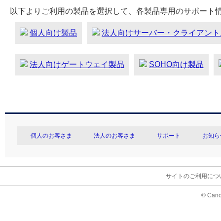
以下よりご利用の製品を選択して、各製品専用のサポート
個人向け製品
法人向けサーバー・クライアント
法人向けゲートウェイ製品
SOHO向け製品
個人のお客さま
法人のお客さま
サポート
お知ら
サイトのご利用につ
© Cano