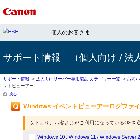
個人のお客さま
サポート情報 （個人向け / 法
サポート情報
>
法人向けサーバー専用製品 カテゴリー一覧
>
お問い
ントビューアー...
戻る
Windows イベントビューアーログファ
以下より、お客さまがご利用になっているOSを
Windows 10 / Windows 11 / Windows Server 2