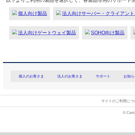
以下よりご利用の製品を選択して、各製品専用のサポート
個人向け製品
法人向けサーバー・クライアント
法人向けゲートウェイ製品
SOHO向け製品
個人のお客さま
法人のお客さま
サポート
お知ら
サイトのご利用につ
© Cano