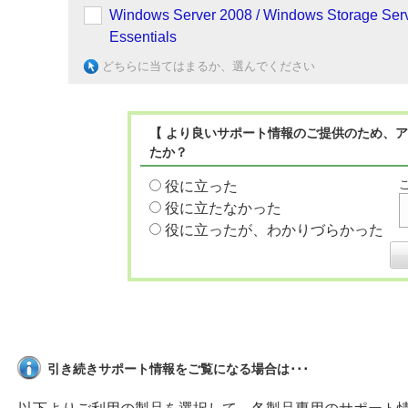
Windows Server 2008 / Windows Storage Ser
Essentials
どちらに当てはまるか、選んでください
【 より良いサポート情報のご提供のため、ア
たか？
役に立った
役に立たなかった
役に立ったが、わかりづらかった
引き続きサポート情報をご覧になる場合は･･･