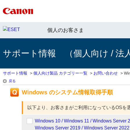
個人のお客さま
サポート情報 （個人向け / 法
サポート情報
>
個人向け製品 カテゴリー一覧
>
お問い合わせ
>
W
戻る
Windows のシステム情報取得手順
以下より、お客さまがご利用になっているOSを
Windows 10 / Windows 11 / Windows Server 2
Windows Server 2019 / Windows Server 2022