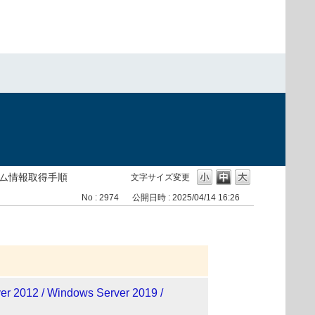
ステム情報取得手順
文字サイズ変更
No : 2974
公開日時 : 2025/04/14 16:26
er 2012 / Windows Server 2019 /