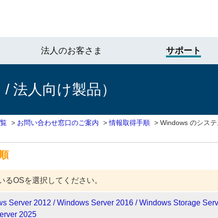
法人のお客さま
サポート
/ 法人向け製品）
一覧
>
お問い合わせ窓口のご案内
>
情報取得手順
>
Windows のシ
手順
いるOSを選択してください。
s Server 2012 / Windows Server 2016 / Windows Storage Serv
erver 2025