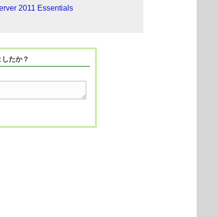
rver 2011 Essentials
ましたか？