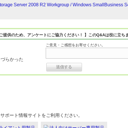
orage Server 2008 R2 Workgroup / Windows SmallBusiness Se
ご提供のため、アンケートにご協力ください！ 】このQ&Aは役に立ち
ご意見・ご感想をお寄せください。
りづらかった
のサポート情報サイトをご利用ください。
ライアント用製品
法人向けサーバー専用製品