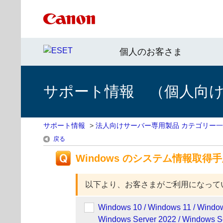
個人のお客さま
サポート情報 （個人向け 
サポート情報
>
法人向けサーバー専用製品 カテゴリー
戻る
Windows のシステム情報取得
以下より、お客さまがご利用になって
Windows 10 / Windows 11 / Window
Windows Server 2022 / Windows S