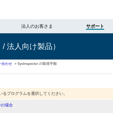
法人のお客さま
サポート
/ 法人向け製品）
い合わせ
>
SysInspector の取得手順
いるプログラムを選択してください。
中の場合