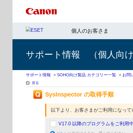
個人のお客さま
サポート情報 （個人向け 
サポート情報
>
SOHO向け製品 カテゴリー一覧
>
お問
戻る
SysInspector の取得手順
以下より、お客さまがご利用になって
V17.0 以降のプログラムをご利用