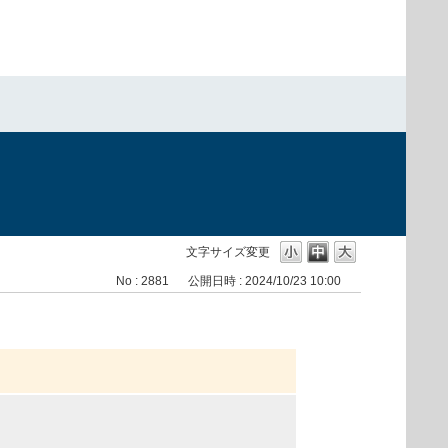
文字サイズ変更
No : 2881
公開日時 : 2024/10/23 10:00