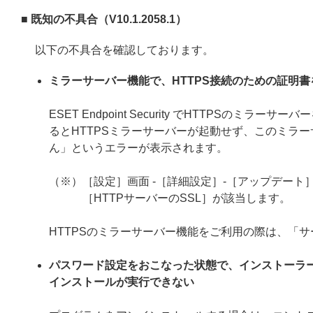
■ 既知の不具合（V10.1.2058.1）
以下の不具合を確認しております。
ミラーサーバー機能で、HTTPS接続のための証明
ESET Endpoint Security でHTTPS
るとHTTPSミラーサーバーが起動せず、このミラー
ん」というエラーが表示されます。
（※）［設定］画面 -［詳細設定］-［アップデート］
［HTTPサーバーのSSL］が該当します。
HTTPSのミラーサーバー機能をご利用の際は、「
パスワード設定をおこなった状態で、インストーラ
インストールが実行できない