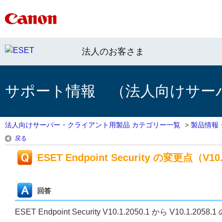
法人のお客さま
サポート情報 （法人向けサー
法人向けサーバー・クライアント用製品 カテゴリー一覧
>
製品情報
戻る
ESET Endpoint Security の変更点（V10.1
回答
ESET Endpoint Security V10.1.2050.1 から V10.