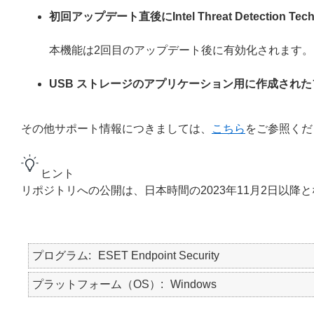
初回アップデート直後にIntel Threat Detection
本機能は2回目のアップデート後に有効化されます。
USB ストレージのアプリケーション用に作成され
その他サポート情報につきましては、
こちら
をご参照くだ
ヒント
リポジトリへの公開は、日本時間の2023年11月2日以降
プログラム
ESET Endpoint Security
プラットフォーム（OS）
Windows