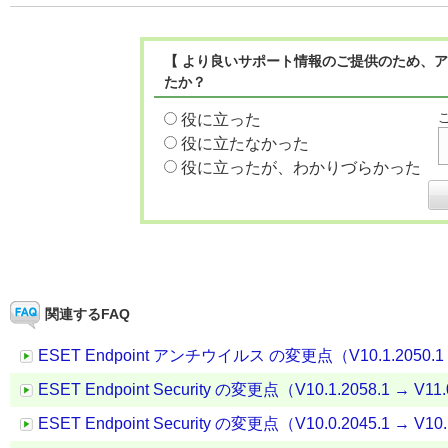
【 より良いサポート情報のご提供のため、ア
たか？
役に立った
役に立たなかった
役に立ったが、わかりづらかった
関連するFAQ
ESET Endpoint アンチウイルス の変更点（V10.1.2050.1 →
ESET Endpoint Security の変更点（V10.1.2058.1 → V11.
ESET Endpoint Security の変更点（V10.0.2045.1 → V10.