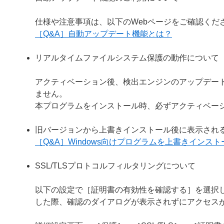
仕様や注意事項は、以下のWebページをご確認くだ
［Q&A］自動アップデート機能とは？
リアルタイムファイルシステム保護の動作について
アクティベーション後、検出エンジンのアップデー
ません。
本プログラムをインストール時、必ずアクティベー
旧バージョンから上書きインストール後に表示され
［Q&A］Windows向けプログラムを上書きイン
SSL/TLSプロトコルフィルタリングについて
以下の設定で［証明書の有効性を確認する］を選択し
した際、確認のダイアログが表示されずにアクセス