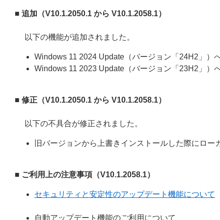
■ 追加（V10.1.2050.1 から V10.1.2058.1）
以下の機能が追加されました。
Windows 11 2024 Update（バージョン「24H2」
Windows 11 2023 Update（バージョン「23H2」
■ 修正（V10.1.2050.1 から V10.1.2058.1）
以下の不具合が修正されました。
旧バージョンから上書きインストールした際にロー
■ ご利用上の注意事項（V10.1.2058.1）
セキュリティと安定性のアップデート機能について
自動アップデート機能のご利用について