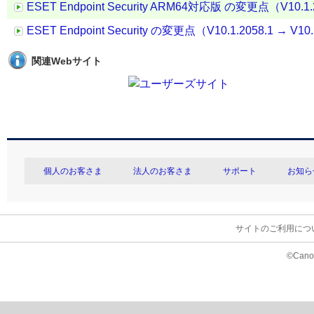
ESET Endpoint Security ARM64対応版 の変更点（V10.1.20
ESET Endpoint Security の変更点（V10.1.2058.1 → V10.
関連Webサイト
個人のお客さま
法人のお客さま
サポート
お知ら
サイトのご利用につ
©Canon