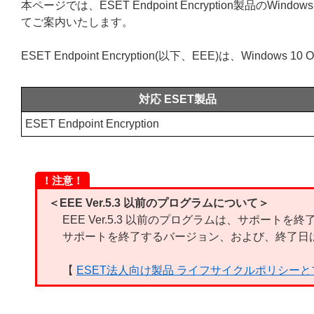
本ページでは、ESET Endpoint Encryption製品のWindo
てご案内いたします。
ESET Endpoint Encryption(以下、EEE)は、Windows
対応 ESET製品
ESET Endpoint Encryption
！注意！
＜EEE Ver.5.3 以前のプログラムについて＞
EEE Ver.5.3 以前のプログラムは、サポートを
サポートを終了するバージョン、および、終了日
【
ESET法人向け製品 ライフサイクルポリシー