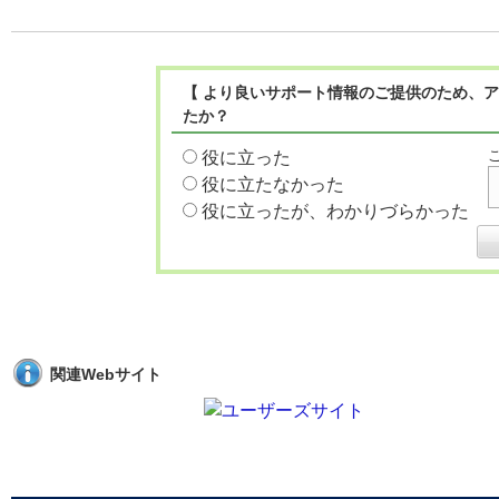
【 より良いサポート情報のご提供のため、ア
たか？
役に立った
役に立たなかった
役に立ったが、わかりづらかった
関連Webサイト