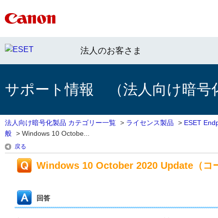
法人のお客さま
サポート情報 （法人向け暗号
法人向け暗号化製品 カテゴリー一覧
>
ライセンス製品
>
ESET End
般
>
Windows 10 Octobe...
戻る
Windows 10 October 2020 Up
回答