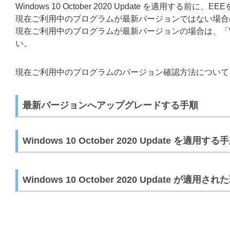
Windows 10 October 2020 Update を適用する前に、EEE
現在ご利用中のプログラムが最新バージョンではない場合
現在ご利用中のプログラムが最新バージョンの場合は、「Windows
い。
現在ご利用中のプログラムのバージョン確認方法について
最新バージョンへアップグレードする手順
Windows 10 October 2020 Update を適用する
Windows 10 October 2020 Update が