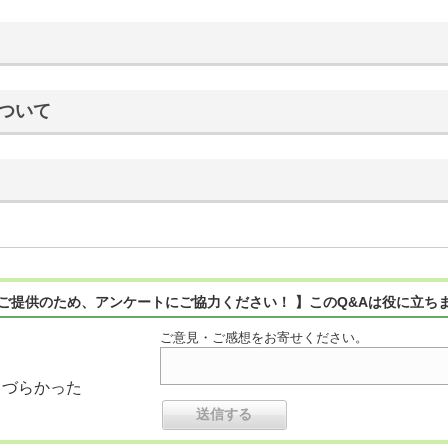
ついて
ご提供のため、アンケートにご協力ください！ 】このQ&Aは役に立ち
ご意見・ご感想をお寄せください。
りづらかった