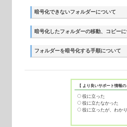
暗号化できないフォルダーについて
暗号化したフォルダーの移動、コピーに
フォルダーを暗号化する手順について
【 より良いサポート情報の
役に立った
役に立たなかった
役に立ったが、わか