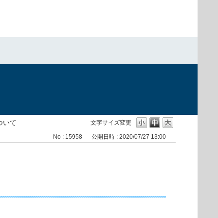
ついて
文字サイズ変更
No : 15958
公開日時 : 2020/07/27 13:00