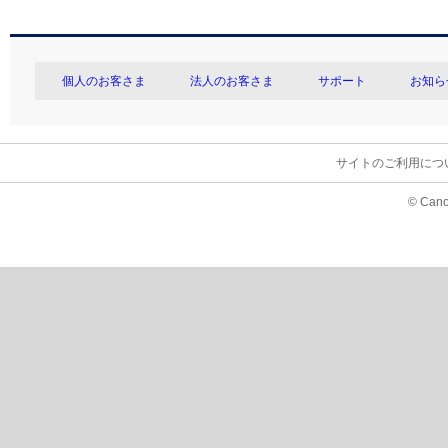
個人のお客さま
法人のお客さま
サポート
お知ら
サイトのご利用につ
© Cano