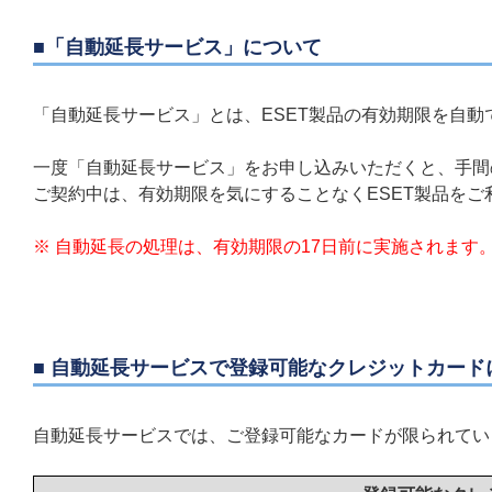
■「自動延長サービス」について
「自動延長サービス」とは、ESET製品の有効期限を自動
一度「自動延長サービス」をお申し込みいただくと、手間
ご契約中は、有効期限を気にすることなくESET製品をご
※ 自動延長の処理は、有効期限の17日前に実施されます
■ 自動延長サービスで登録可能なクレジットカード
自動延長サービスでは、ご登録可能なカードが限られてい