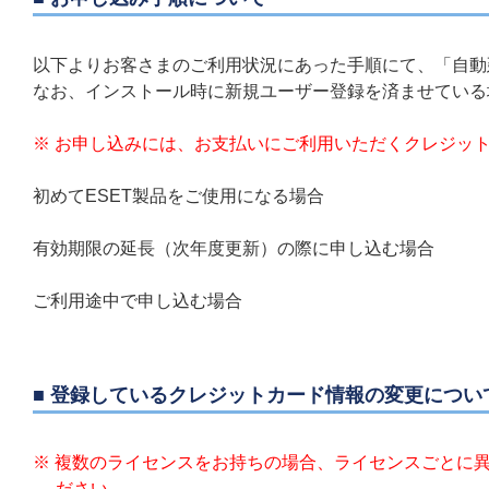
以下よりお客さまのご利用状況にあった手順にて、「自動
なお、インストール時に新規ユーザー登録を済ませている
※ お申し込みには、お支払いにご利用いただくクレジッ
初めてESET製品をご使用になる場合
有効期限の延長（次年度更新）の際に申し込む場合
ご利用途中で申し込む場合
■ 登録しているクレジットカード情報の変更につい
※ 複数のライセンスをお持ちの場合、ライセンスごとに
ださい。