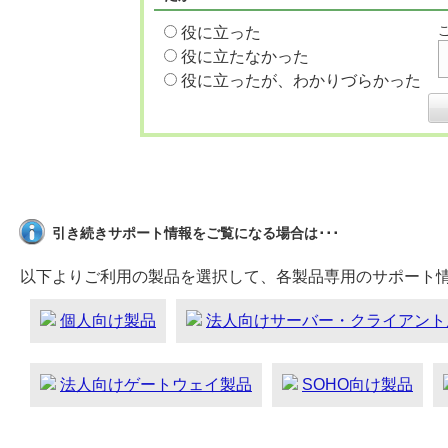
役に立った
役に立たなかった
役に立ったが、わかりづらかった
引き続きサポート情報をご覧になる場合は･･･
以下よりご利用の製品を選択して、各製品専用のサポート
個人向け製品
法人向けサーバー・クライアント
法人向けゲートウェイ製品
SOHO向け製品