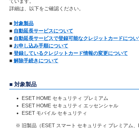
ています。
詳細は、以下をご確認ください。
■
対象製品
■
自動延長サービスについて
■
自動延長サービスで登録可能なクレジットカードについ
■
お申し込み手順について
■
登録しているクレジットカード情報の変更について
■
解除手続きについて
■ 対象製品
ESET HOME セキュリティ プレミアム
ESET HOME セキュリティ エッセンシャル
ESET モバイル セキュリティ
※ 旧製品（ESET スマート セキュリティ プレミアム