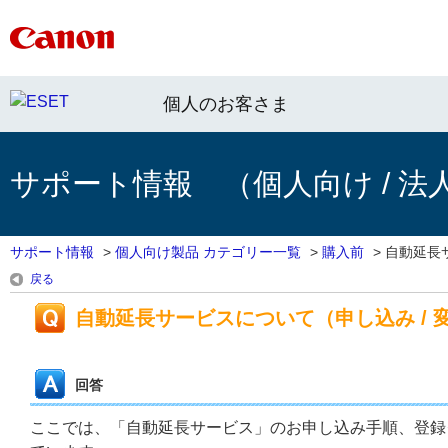
個人のお客さま
サポート情報 （個人向け / 法
サポート情報
>
個人向け製品 カテゴリー一覧
>
購入前
>
自動延長サ
戻る
自動延長サービスについて（申し込み / 変
回答
ここでは、「自動延長サービス」のお申し込み手順、登録