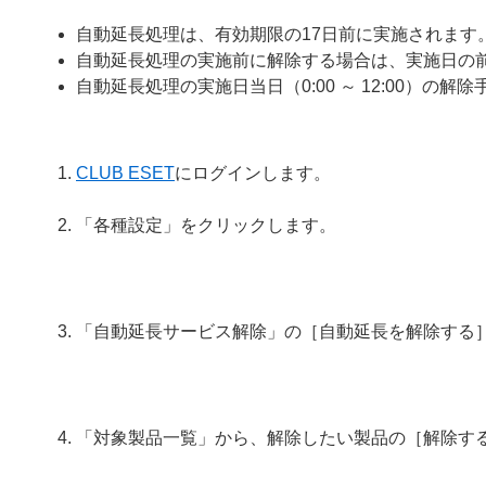
自動延長処理は、有効期限の17日前に実施されます
自動延長処理の実施前に解除する場合は、実施日の
自動延長処理の実施日当日（0:00 ～ 12:00）の
CLUB ESET
にログインします。
「各種設定」をクリックします。
「自動延長サービス解除」の［自動延長を解除する
「対象製品一覧」から、解除したい製品の［解除す