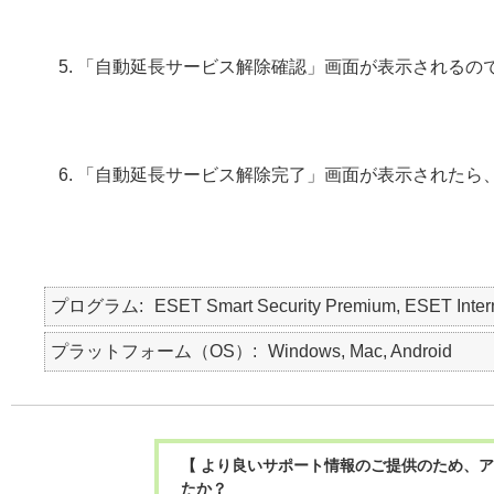
「自動延長サービス解除確認」画面が表示されるの
「自動延長サービス解除完了」画面が表示されたら
プログラム
ESET Smart Security Premium, ESET Interne
プラットフォーム（OS）
Windows, Mac, Android
【 より良いサポート情報のご提供のため、ア
たか？