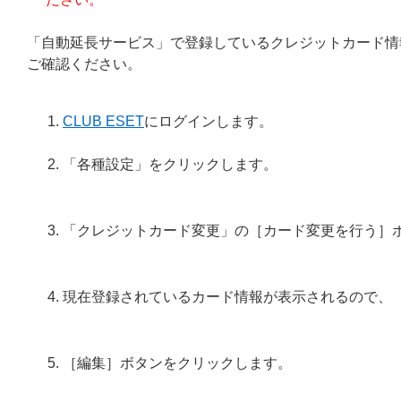
「自動延長サービス」で登録しているクレジットカード情報
ご確認ください。
CLUB ESET
にログインします。
「各種設定」をクリックします。
「クレジットカード変更」の［カード変更を行う］
現在登録されているカード情報が表示されるので、
［編集］ボタンをクリックします。