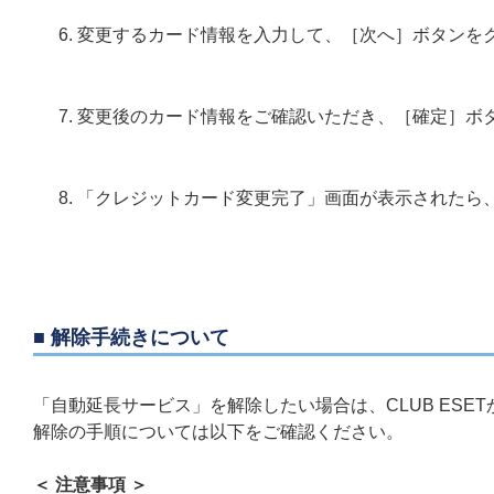
変更するカード情報を入力して、［次へ］ボタンを
変更後のカード情報をご確認いただき、［確定］ボ
「クレジットカード変更完了」画面が表示されたら
■ 解除手続きについて
「自動延長サービス」を解除したい場合は、CLUB ESE
解除の手順については以下をご確認ください。
＜ 注意事項 ＞