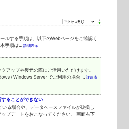
トールする手順は、以下のWebページをご確認く
 本手順は...
詳細表示
ックアップや復元の際にご活用いただけます。
ndows Server でご利用の場合 ...
詳細表
新することができない
不足している場合や、データベースファイルが破損し
ップデートをおこなってください。 画面右下