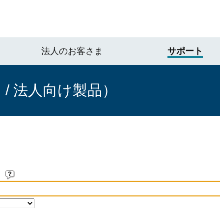
法人のお客さま
サポート
/ 法人向け製品）
。