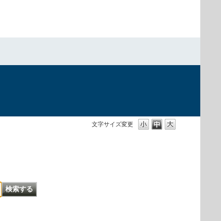
文字サイズ変更