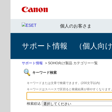
個人のお客さま
サポート情報 （個人向け 
サポート情報
>
SOHO向け製品 カテゴリー一覧
キーワード検索
キーワードまたは文章で検索できます。(200文字以内)
キーワードはスペースで区切ると検索結果が得やすくなります
検索絞込