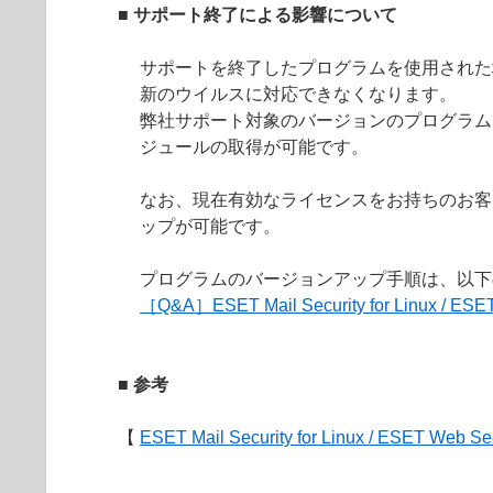
■ サポート終了による影響について
サポートを終了したプログラムを使用された
新のウイルスに対応できなくなります。
弊社サポート対象のバージョンのプログラム
ジュールの取得が可能です。
なお、現在有効なライセンスをお持ちのお客
ップが可能です。
プログラムのバージョンアップ手順は、以下
［Q&A］ESET Mail Security for Linux /
■ 参考
【
ESET Mail Security for Linux / ESET