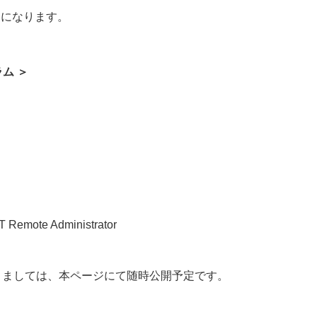
ンになります。
ラム ＞
 Remote Administrator
きましては、本ページにて随時公開予定です。