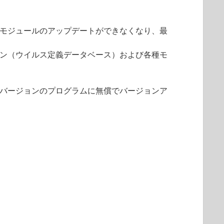
モジュールのアップデートができなくなり、最
ン（ウイルス定義データベース）および各種モ
バージョンのプログラムに無償でバージョンア