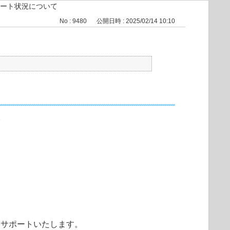
ート状況について
No : 9480
公開日時 : 2025/02/14 10:10
。
てサポートいたします。