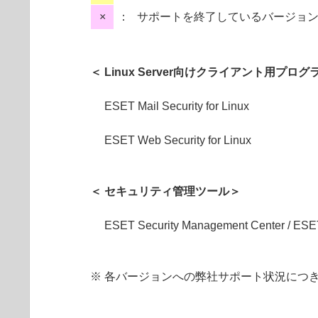
×
：
サポートを終了しているバージョ
＜ Linux Server向けクライアント用プログ
ESET Mail Security for Linux
ESET Web Security for Linux
＜ セキュリティ管理ツール＞
ESET Security Management Center / ESET
※ 各バージョンへの弊社サポート状況につ