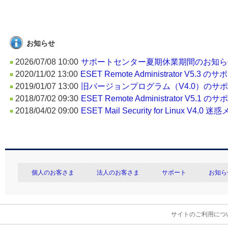
お知らせ
2026/07/08 10:00
サポートセンター夏期休業期間のお知ら
2020/11/02 13:00
ESET Remote Administrator V5.
2019/01/07 13:00
旧バージョンプログラム（V4.0）のサ
2018/07/02 09:30
ESET Remote Administrator V5.
2018/04/02 09:00
ESET Mail Security for Linux V4
個人のお客さま
法人のお客さま
サポート
お知ら
サイトのご利用につ