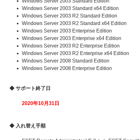
Windows Server 2003 Standard Edition
Windows Server 2003 Standard x64 Edition
Windows Server 2003 R2 Standard Edition
Windows Server 2003 R2 Standard x64 Edition
Windows Server 2003 Enterprise Edition
Windows Server 2003 Enterprise x64 Edition
Windows Server 2003 R2 Enterprise Edition
Windows Server 2003 R2 Enterprise x64 Edition
Windows Server 2008 Standard Edition
Windows Server 2008 Enterprise Edition
◆ サポート終了日
2020年10月31日
◆ 入れ替え手順