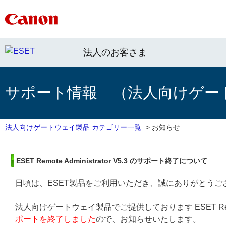
法人のお客さま
サポート情報 （法人向けゲー
法人向けゲートウェイ製品 カテゴリー一覧
>
お知らせ
ESET Remote Administrator V5.3 のサポート終了について
日頃は、ESET製品をご利用いただき、誠にありがとうご
法人向けゲートウェイ製品でご提供しております ESET Remote 
ポートを終了しました
ので、お知らせいたします。