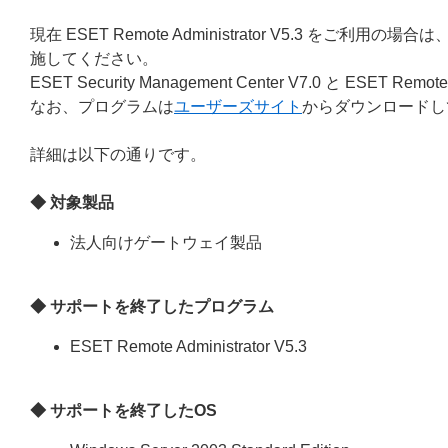
現在 ESET Remote Administrator V5.3 をご利用の場合は
施してください。
ESET Security Management Center V7.0 と ESET Rem
なお、プログラムは
ユーザーズサイト
からダウンロードし
詳細は以下の通りです。
◆ 対象製品
法人向けゲートウェイ製品
◆ サポートを終了したプログラム
ESET Remote Administrator V5.3
◆ サポートを終了したOS