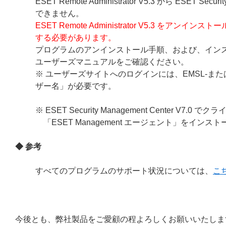
ESET Remote Administrator V5.3 から ESET
できません。
ESET Remote Administrator V5.3
をアンインストールしてか
する必要があります。
プログラムのアンインストール手順、および、イン
ユーザーズマニュアルをご確認ください。
※ ユーザーズサイトへのログインには、EMSL-また
ザー名」が必要です。
※ ESET Security Management Cente
「ESET Management エージェント」をイン
◆ 参考
すべてのプログラムのサポート状況については、
こ
今後とも、弊社製品をご愛顧の程よろしくお願いいたしま