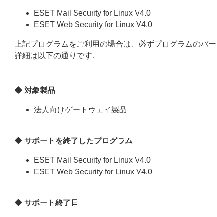
ESET Mail Security for Linux V4.0
ESET Web Security for Linux V4.0
上記プログラムをご利用の場合は、必ずプログラムのバー
詳細は以下の通りです。
◆ 対象製品
法人向けゲートウェイ製品
◆ サポートを終了したプログラム
ESET Mail Security for Linux V4.0
ESET Web Security for Linux V4.0
◆ サポート終了日