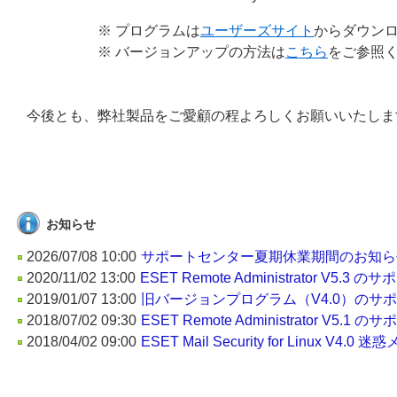
※ プログラムは
ユーザーズサイト
からダウン
※ バージョンアップの方法は
こちら
をご参照
今後とも、弊社製品をご愛顧の程よろしくお願いいたしま
お知らせ
2026/07/08 10:00
サポートセンター夏期休業期間のお知ら
2020/11/02 13:00
ESET Remote Administrator V5.
2019/01/07 13:00
旧バージョンプログラム（V4.0）のサ
2018/07/02 09:30
ESET Remote Administrator V5.
2018/04/02 09:00
ESET Mail Security for Linux V4