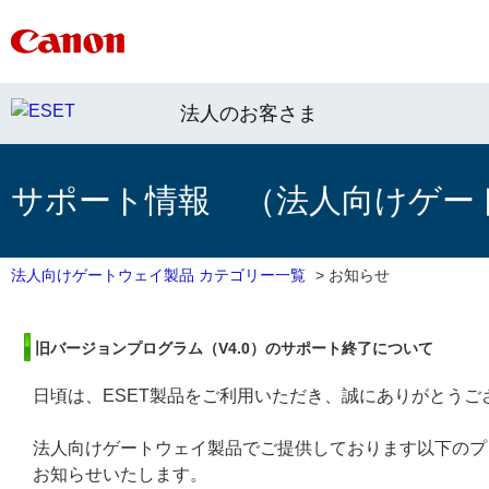
法人のお客さま
サポート情報 （法人向けゲー
法人向けゲートウェイ製品 カテゴリー一覧
>
お知らせ
旧バージョンプログラム（V4.0）のサポート終了について
日頃は、ESET製品をご利用いただき、誠にありがとうご
法人向けゲートウェイ製品でご提供しております以下のプ
お知らせいたします。