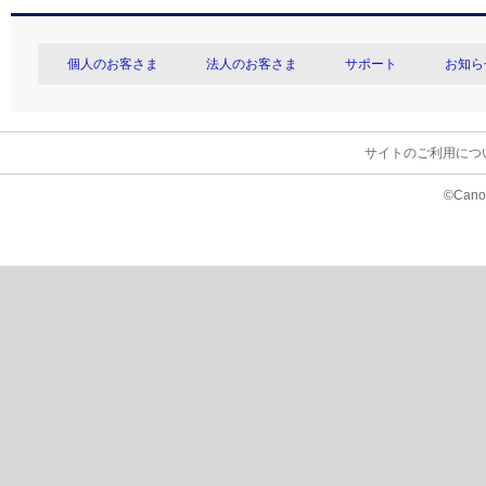
個人のお客さま
法人のお客さま
サポート
お知ら
サイトのご利用につ
©Canon