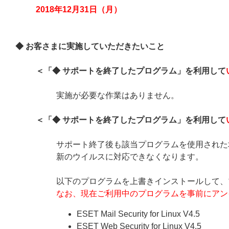
2018年12月31日（月）
◆ お客さまに実施していただきたいこと
＜「◆ サポートを終了したプログラム」を利用して
実施が必要な作業はありません。
＜「◆ サポートを終了したプログラム」を利用して
サポート終了後も該当プログラムを使用された
新のウイルスに対応できなくなります。
以下のプログラムを上書きインストールして、
なお、現在ご利用中のプログラムを事前にアン
ESET Mail Security for Linux V4.5
ESET Web Security for Linux V4.5