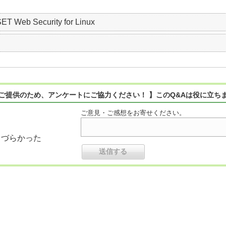
SET Web Security for Linux
ご提供のため、アンケートにご協力ください！ 】このQ&Aは役に立ち
ご意見・ご感想をお寄せください。
りづらかった