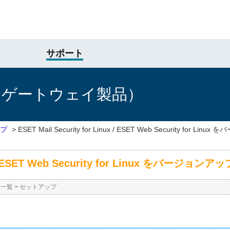
サポート
けゲートウェイ製品）
プ
>
ESET Mail Security for Linux / ESET Web Security for 
nux / ESET Web Security for Linux をバージョ
ー一覧
>
セットアップ