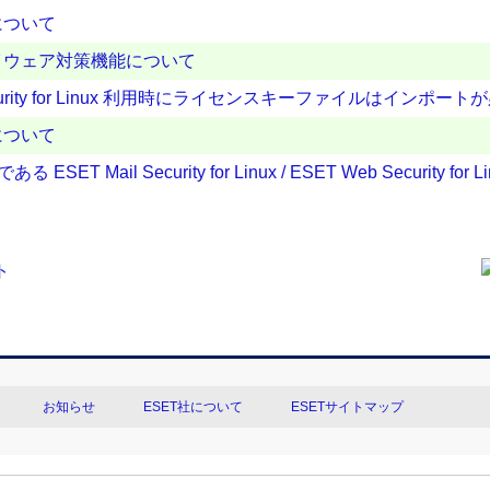
について
イウェア対策機能について
ET Web Security for Linux 利用時にライセンスキーファイルはイン
セスについて
ail Security for Linux / ESET Web Security for Lin
お知らせ
ESET社について
ESETサイトマップ