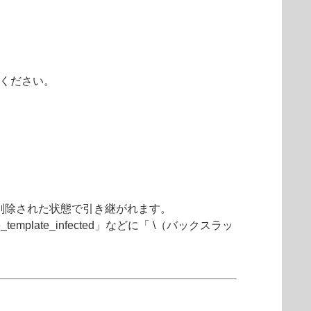
ください。
が削除された状態で引き継がれます。
e_template_infected」などに「 \（バックスラッ