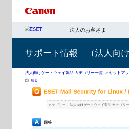
法人のお客さま
サポート情報 （法人向
法人向けゲートウェイ製品 カテゴリー一覧
>
セットアッ
戻る
ESET Mail Security for Li
カテゴリー :
法人向けゲートウェイ製品 カテゴリ
回答