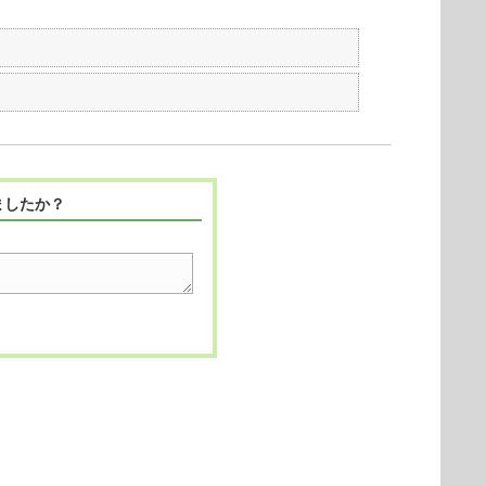
ましたか？