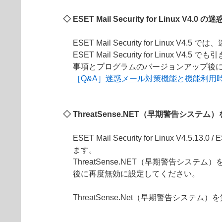
◇ ESET Mail Security for Linux
ESET Mail Security for Linux
ESET Mail Security for L
事項とプログラムのバージョンアップ後
［Q&A］迷惑メール対策機能と機能利用
◇ ThreatSense.NET（早期警告シス
ESET Mail Security for Linux V4.5
ます。
ThreatSense.NET（早期警告シス
後に再度無効に設定してください。
ThreatSense.Net（早期警告シス