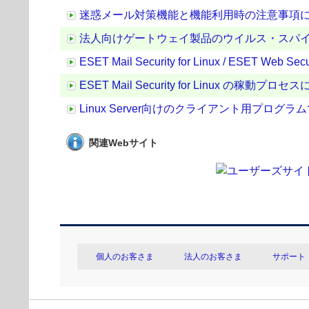
迷惑メール対策機能と機能利用時の注意事項
法人向けゲートウェイ製品のウイルス・スパ
ESET Mail Security for Linux / ES
ESET Mail Security for Linux の稼動プロ
Linux Server向けのクライアント用プログラムである ESET M
関連Webサイト
個人のお客さま
法人のお客さま
サポート