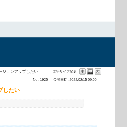
Linux をバージョンアップしたい
文字サイズ変更
No : 1925
公開日時 : 2022/02/15 09:00
ンアップしたい