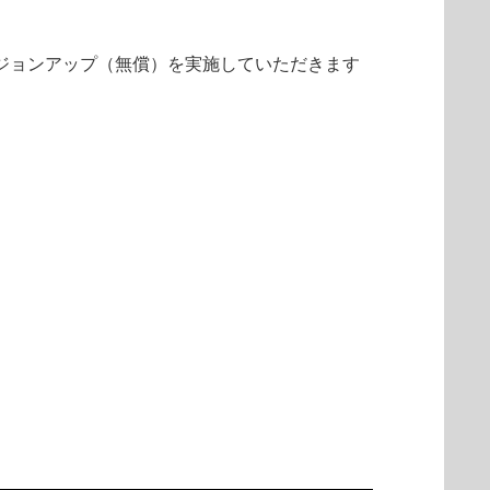
 V5.3 へのバージョンアップ（無償）を実施していただきます