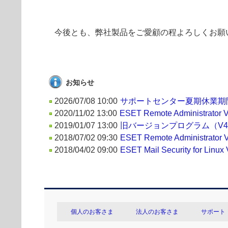
今後とも、弊社製品をご愛顧の程よろしくお願
お知らせ
2026/07/08 10:00
サポートセンター夏期休業期
2020/11/02 13:00
ESET Remote Administr
2019/01/07 13:00
旧バージョンプログラム（V4
2018/07/02 09:30
ESET Remote Administr
2018/04/02 09:00
ESET Mail Security for 
個人のお客さま
法人のお客さま
サポート