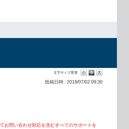
文字サイズ変更
投稿日時 :
2018/07/02 09:30
をもってお問い合わせ対応を含むすべてのサポートを