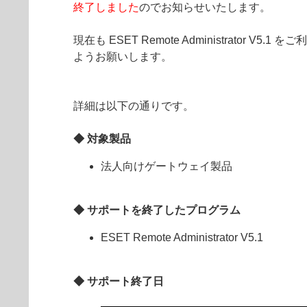
終了しました
のでお知らせいたします。
現在も ESET Remote Administrator V
ようお願いします。
詳細は以下の通りです。
◆ 対象製品
法人向けゲートウェイ製品
◆ サポートを終了したプログラム
ESET Remote Administrator V5.1
◆ サポート終了日