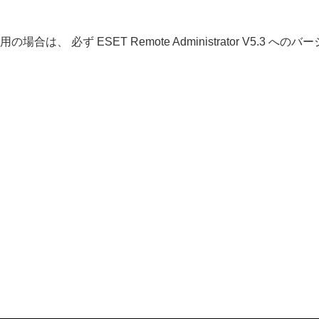
5.1 をご利用の場合は、 必ず ESET Remote Administrator