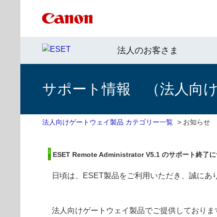
法人のお客さま
サポート情報 （法人向
法人向けゲートウェイ製品 カテゴリー一覧
>
お知らせ
ESET Remote Administrator V5.1 のサポート終
日頃は、ESET製品をご利用いただき、誠にあ
法人向けゲートウェイ製品でご提供しております ESET Re