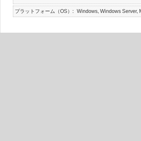
プラットフォーム（OS）
Windows, Windows Server, M