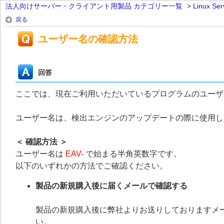
法人向けサーバー・クライアント用製品 カテゴリー一覧
>
Linux 
戻る
ユーザー名の確認方法
回答
ここでは、現在ご利用いただいているプログラムのユーザ
ユーザー名は、検出エンジンのアップデートの際に使用し
＜ 確認方法 ＞
ユーザー名は
EAV-
で始まる半角英数字です。
以下のいずれかの方法でご確認ください。
製品の新規購入後に届くメールで確認する
製品の新規購入後に弊社よりお送りしておりますメ
い。