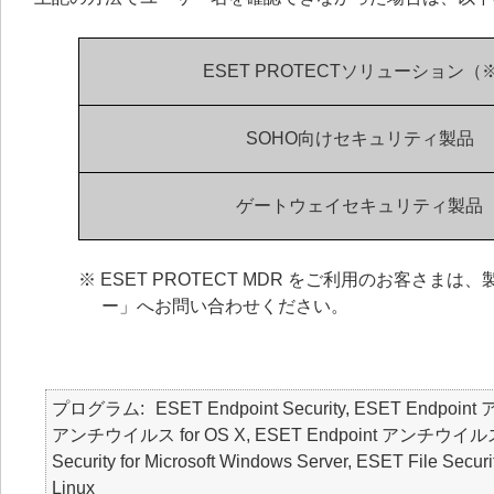
ESET PROTECTソリューション（
SOHO向けセキュリティ製品
ゲートウェイセキュリティ製品
※ ESET PROTECT MDR をご利用のお客
ー」へお問い合わせください。
プログラム
ESET Endpoint Security, ESET Endpoin
アンチウイルス for OS X, ESET Endpoint アンチウイルス for Li
Security for Microsoft Windows Server, ESET File Securi
Linux