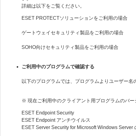
詳細は以下をご覧ください。
ESET PROTECTソリューションをご利用の場合
ゲートウェイセキュリティ製品をご利用の場合
SOHO向けセキュリティ製品をご利用の場合
ご利用中のプログラムで確認する
以下のプログラムでは、プログラムよりユーザー名
※ 現在ご利用中のクライアント用プログラムのバー
ESET Endpoint Security
ESET Endpoint アンチウイルス
ESET Server Security for Microsoft Windows Serv