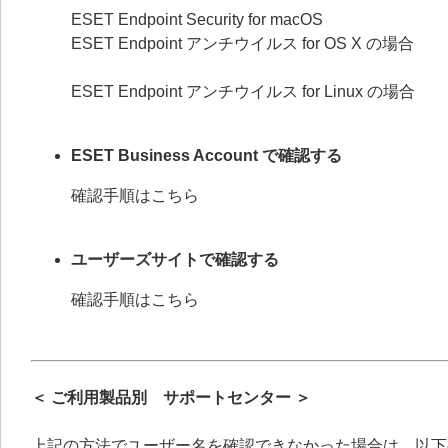
ESET Endpoint Security for macOS
ESET Endpoint アンチウイルス for OS X の場合
ESET Endpoint アンチウイルス for Linux の場合
ESET Business Account で確認する
確認手順はこちら
ユーザーズサイトで確認する
確認手順はこちら
＜ ご利用製品別 サポートセンター ＞
上記の方法でユーザー名を確認できなかった場合は、以下