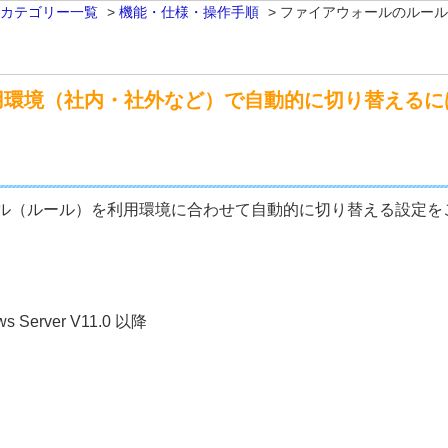
 カテゴリー一覧
>
機能・仕様・操作手順
>
ファイアウォールのルール
用環境（社内・社外など）で自動的に切り替えるに
ル（ルール）を利用環境に合わせて自動的に切り替える設定を
dows Server V11.0 以降