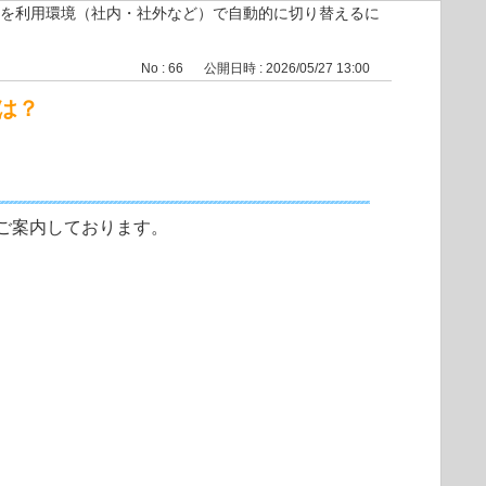
を利用環境（社内・社外など）で自動的に切り替えるに
No : 66
公開日時 : 2026/05/27 13:00
は？
ご案内しております。