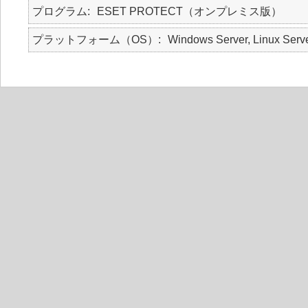
プログラム
ESET PROTECT（オンプレミス版）
プラットフォーム（OS）
Windows Server, Linux Serv