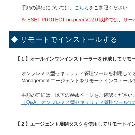
手順の詳細については、
こちら
をご参照ください。
※ ESET PROTECT on-prem V12.0 以
◆ リモートでインストールする
【 1 】オールインワンインストーラーを作成してリモ
オンプレミス型セキュリティ管理ツールを利用してオ
Management エージェントをリモートインストー
手順の詳細は、以下のWebページをご確認ください
［Q&A］オンプレミス型セキュリティ管理ツール
【 2 】エージェント展開タスクを使用してリモートイ