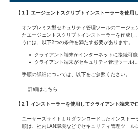
【 1 】エージェントスクリプトインストーラーを使
オンプレミス型セキュリティ管理ツールのエージェ
たエージェントスクリプトインストーラーを作成し
うには、以下2つの条件を満たす必要があります。
クライアント端末がインターネットに接続可能
クライアント端末がセキュリティ管理ツールに
手順の詳細については、以下をご参照ください。
詳細はこちら
【 2 】インストーラーを使用してクライアント端末で
ユーザーズサイトよりダウンロードしたインストー
順は、社内LAN環境などでセキュリティ管理ツール