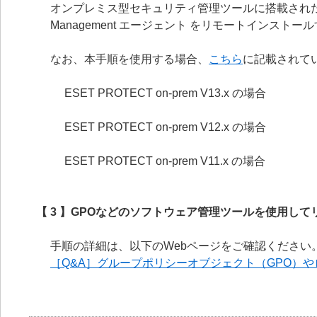
オンプレミス型セキュリティ管理ツールに搭載された
Management エージェント をリモートインスト
なお、本手順を使用する場合、
こちら
に記載されて
ESET PROTECT on-prem V13.x の場合
ESET PROTECT on-prem V12.x の場合
ESET PROTECT on-prem V11.x の場合
【 3 】GPOなどのソフトウェア管理ツールを使用し
手順の詳細は、以下のWebページをご確認ください
［Q&A］グループポリシーオブジェクト（GPO）