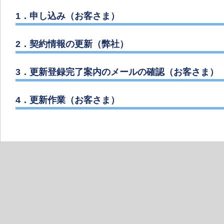
1．申し込み（お客さま）
2．契約情報の更新（弊社）
3．更新登録完了案内のメールの確認（お客さま）
4．更新作業（お客さま）