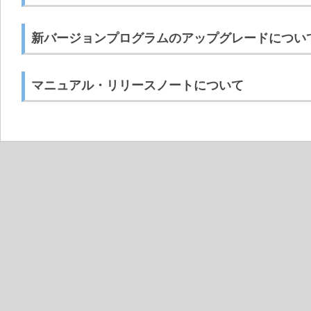
新バージョンプログラムのアップグレードについ
マニュアル・リリースノートについて