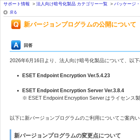
サポート情報
>
法人向け暗号化製品 カテゴリー一覧
>
パッケージ
戻る
新バージョンプログラムの公開について
回答
2026年6月16日より、法人向け暗号化製品について、
ESET Endpoint Encryption Ver.5.4.23
ESET Endpoint Encryption Server Ver.3.8.4
※ ESET Endpoint Encryption Server はラ
以下に新バージョンプログラムのご利用についてご案内い
新バージョンプログラムの変更点について