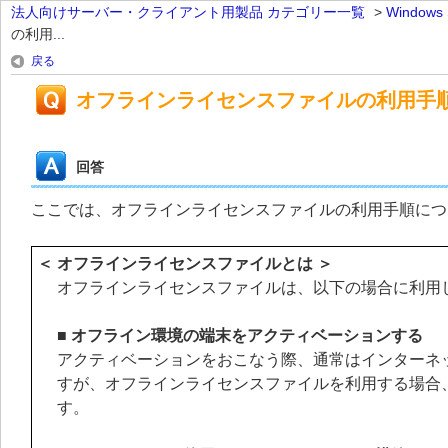
法人向けサーバー・クライアント用製品 カテゴリー一覧
>
Window
の利用...
戻る
オフラインライセンスファイルの利用手
回答
ここでは、オフラインライセンスファイルの利用手順につ
＜ オフラインライセンスファイルとは ＞
オフラインライセンスファイルは、以下の場合に利用
■ オフライン環境の端末をアクティベーションする
アクティベーションをおこなう際、通常はインターネッ
すが、オフラインライセンスファイルを利用する場合
す。