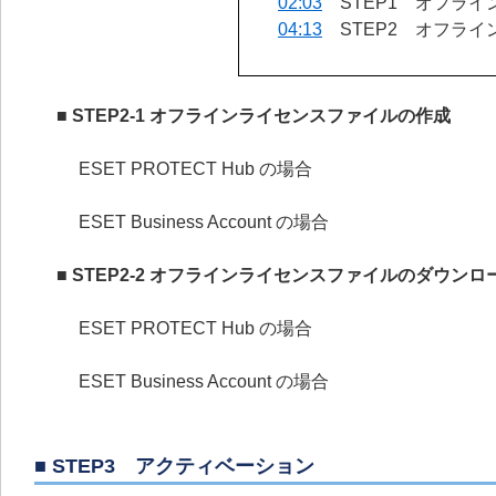
02:03
STEP1 オフライ
04:13
STEP2 オフライ
■ STEP2-1 オフラインライセンスファイルの作成
ESET PROTECT Hub の場合
ESET Business Account の場合
■ STEP2-2 オフラインライセンスファイルのダウンロ
ESET PROTECT Hub の場合
ESET Business Account の場合
■ STEP3 アクティベーション