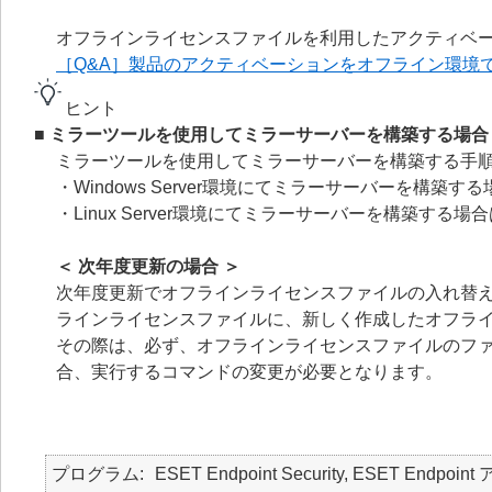
オフラインライセンスファイルを利用したアクティベー
［Q&A］製品のアクティベーションをオフライン環境
ヒント
■ ミラーツールを使用してミラーサーバーを構築する場合
ミラーツールを使用してミラーサーバーを構築する手順
・Windows Server環境にてミラーサーバーを構築す
・Linux Server環境にてミラーサーバーを構築する場
＜ 次年度更新の場合 ＞
次年度更新でオフラインライセンスファイルの入れ替
ラインライセンスファイルに、新しく作成したオフラ
その際は、必ず、オフラインライセンスファイルのフ
合、実行するコマンドの変更が必要となります。
プログラム
ESET Endpoint Security, ESET Endpoin