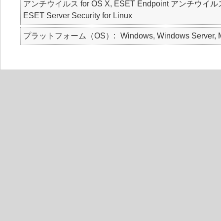
アンチウイルス for OS X, ESET Endpoint アンチウイルス for Lin
ESET Server Security for Linux
プラットフォーム（OS）
Windows, Windows Server, M