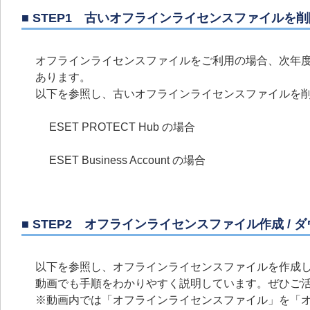
■ STEP1 古いオフラインライセンスファイルを削
オフラインライセンスファイルをご利用の場合、次年
あります。
以下を参照し、古いオフラインライセンスファイルを
ESET PROTECT Hub の場合
ESET Business Account の場合
■ STEP2 オフラインライセンスファイル作成 / 
以下を参照し、オフラインライセンスファイルを作成
動画でも手順をわかりやすく説明しています。ぜひご
※動画内では「オフラインライセンスファイル」を「