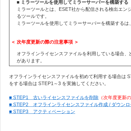
■ ミラーツールを使用してミラーサーバーを構築する
ミラーツールとは、ESET社から配信される検出エン
るツールです。
ミラーツールを使用してミラーサーバーを構築するは
＜ 次年度更新の際の注意事項 ＞
オフラインライセンスファイルを利用している場合、
があります。
オフラインライセンスファイルを初めて利用する場合は S
をする場合は STEP1～3 を実施してください。
■ STEP1 古いライセンスファイルを削除
（次年度更新
■ STEP2 オフラインライセンスファイル作成 / ダウン
■ STEP3 アクティベーション