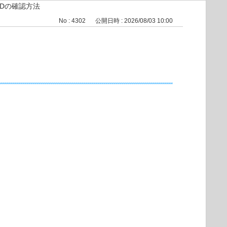
IDの確認方法
No : 4302
公開日時 : 2026/08/03 10:00