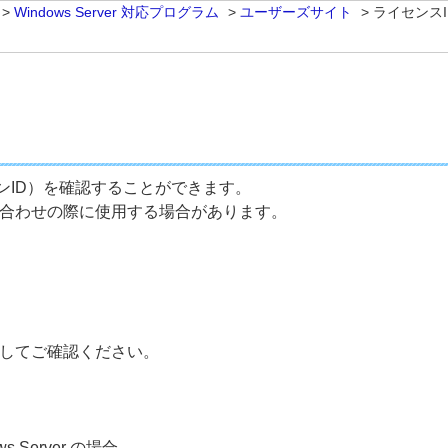
>
Windows Server 対応プログラム
>
ユーザーズサイト
>
ライセンス
ンID）を確認することができます。
い合わせの際に使用する場合があります。
してご確認ください。
dows Server の場合