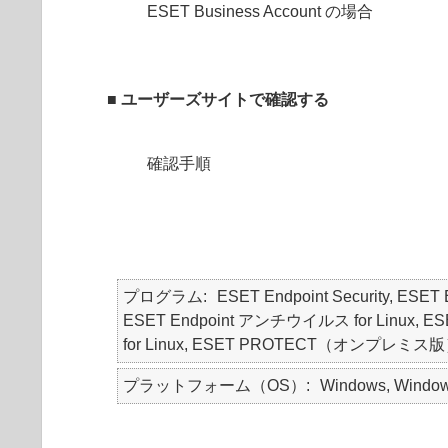
ESET Business Account の場合
■ ユーザーズサイトで確認する
確認手順
プログラム
ESET Endpoint Security, ES
ESET Endpoint アンチウイルス for Linux, ESET End
for Linux, ESET PROTECT（オンプレミス
プラットフォーム（OS）
Windows, Windows