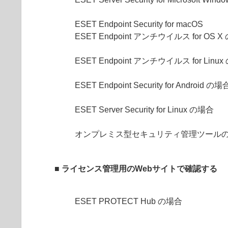
ESET Endpoint Security for macOS
ESET Endpoint アンチウイルス for OS 
ESET Endpoint アンチウイルス for Linu
ESET Endpoint Security for Android の場
ESET Server Security for Linux の場合
オンプレミス型セキュリティ管理ツール
■ ライセンス管理用のWebサイトで確認する
ESET PROTECT Hub の場合