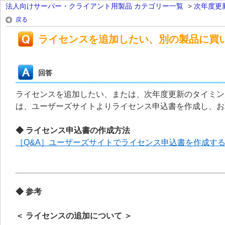
法人向けサーバー・クライアント用製品 カテゴリー一覧
>
次年度更
戻る
ライセンスを追加したい、別の製品に買
回答
ライセンスを追加したい、または、次年度更新のタイミングで
は、ユーザーズサイトよりライセンス申込書を作成し、お
◆ ライセンス申込書の作成方法
［Q&A］ユーザーズサイトでライセンス申込書を作成す
◆ 参考
＜ ライセンスの追加について ＞