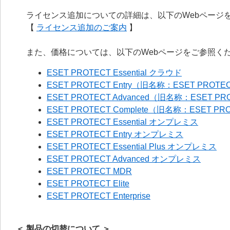
ライセンス追加についての詳細は、以下のWebページ
【
ライセンス追加のご案内
】
また、価格については、以下のWebページをご参照く
ESET PROTECT Essential クラウド
ESET PROTECT Entry（旧名称：ESET PROTE
ESET PROTECT Advanced（旧名称：ESET PR
ESET PROTECT Complete（旧名称：ESET PR
ESET PROTECT Essential オンプレミス
ESET PROTECT Entry オンプレミス
ESET PROTECT Essential Plus オンプレミス
ESET PROTECT Advanced オンプレミス
ESET PROTECT MDR
ESET PROTECT Elite
ESET PROTECT Enterprise
＜ 製品の切替について ＞