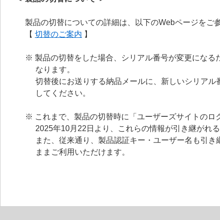
製品の切替についての詳細は、以下のWebページをご
【
切替のご案内
】
※ 製品の切替をした場合、シリアル番号が変更になる
なります。
切替後にお送りする納品メールに、新しいシリアル
してください。
※ これまで、製品の切替時に「ユーザーズサイトのロ
2025年10月22日より、これらの情報が引き継がれ
また、従来通り、製品認証キー・ユーザー名も引き
ままご利用いただけます。