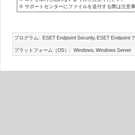
※ サポートセンターにファイルを送付する際は注意
プログラム
ESET Endpoint Security, ESET Endpoint
プラットフォーム（OS）
Windows, Windows Server