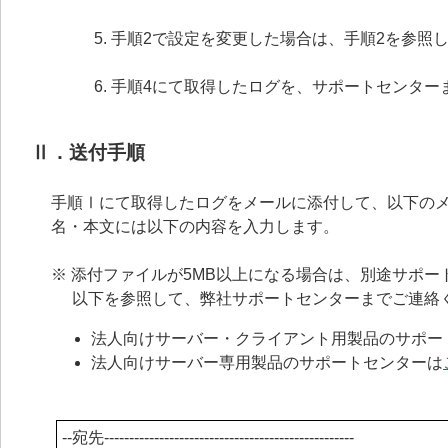
手順2で設定を変更した場合は、手順2を参照
手順4にて取得したログを、サポートセンター
Ⅱ．送付手順
手順Ⅰにて取得したログをメールに添付して、以下の
名・本文には以下の内容を入力します。
※ 添付ファイルが5MB以上になる場合は、別途サポ
以下を参照して、弊社サポートセンターまでご連絡
法人向けサーバー・クライアント用製品のサポー
法人向けサーバー専用製品のサポートセンターは
--宛先--------------------------------------------------