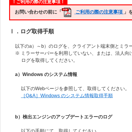
！ご利用の際の注意事項！
お問い合わせの前に「
ご利用の際の注意事項
」
Ⅰ．ログ取得手順
以下のa）～b）のログを、クライアント端末側とミラ
※ ミラーサーバーを利用していない、または、法人向
ログを取得してください。
a）Windows のシステム情報
以下のWebページを参照して、取得してください。
［Q&A］Windows のシステム情報取得手順
b）検出エンジンのアップデートエラーのログ
以下の手順にて、取得してください。