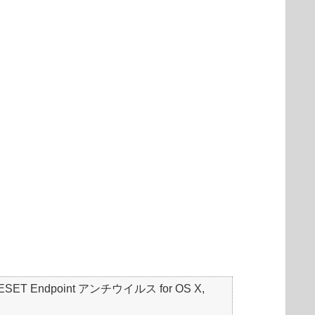
S, ESET Endpoint アンチウイルス for OS X,