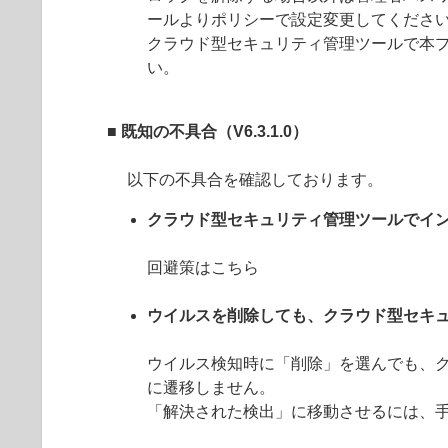
ールよりポリシーで設定変更してくださ
クラウド型セキュリティ管理ツールで本
い。
■ 既知の不具合（V6.3.1.0）
以下の不具合を確認しております。
クラウド型セキュリティ管理ツールでイ
回避策はこちら
ウイルスを削除しても、クラウド型セキ
ウイルス検知時に「削除」を選んでも、
に遷移しません。
「解決された検出」に移動させるには、