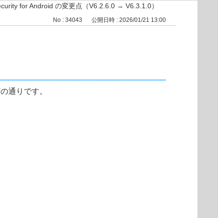
ecurity for Android の変更点（V6.2.6.0 → V6.3.1.0）
No : 34043
公開日時 : 2026/01/21 13:00
変更点は以下の通りです。