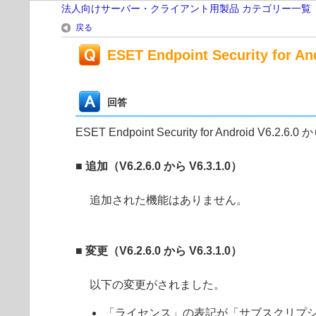
法人向けサーバー・クライアント用製品 カテゴリー一覧
戻る
ESET Endpoint Security for 
回答
ESET Endpoint Security for Android V6.2.
■ 追加（V6.2.6.0 から V6.3.1.0）
追加された機能はありません。
■ 変更（V6.2.6.0 から V6.3.1.0）
以下の変更がされました。
「ライセンス」の表記が「サブスクリプ