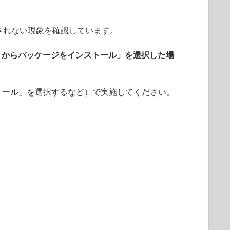
されない現象を確認しています。
リからパッケージをインストール」を選択した場
トール」を選択するなど）で実施してください。