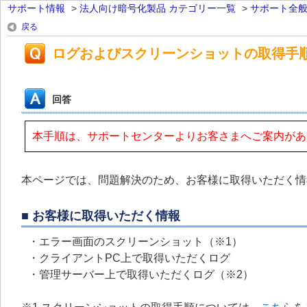
サポート情報
>
法人向け暗号化製品 カテゴリー一覧
>
サポート全
戻る
ログおよびスクリーンショットの取得手
回答
本手順は、サポートセンターよりお客さまへご案内があ
本ページでは、問題解決のため、お客様に取得いただく情
■ お客様に取得いただく情報
・エラー画面のスクリーンショット（※1）
・クライアントPC上で取得いただくログ
・管理サーバー上で取得いただくログ（※2）