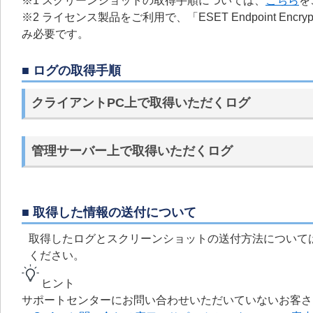
※1 スクリーンショットの取得手順については、
こちら
を
※2 ライセンス製品をご利用で、「ESET Endpoint En
み必要です。
■ ログの取得手順
クライアントPC上で取得いただくログ
管理サーバー上で取得いただくログ
■ 取得した情報の送付について
取得したログとスクリーンショットの送付方法について
ください。
ヒント
サポートセンターにお問い合わせいただいていないお客