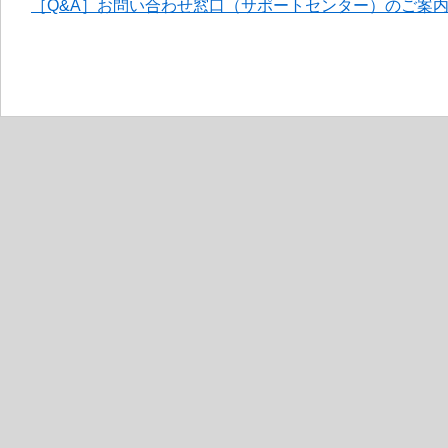
［Q&A］お問い合わせ窓口（サポートセンター）のご案