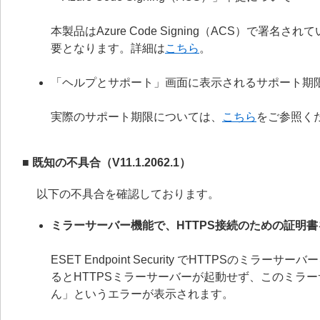
本製品はAzure Code Signing（ACS）で
要となります。詳細は
こちら
。
「ヘルプとサポート」画面に表示されるサポート期
実際のサポート期限については、
こちら
をご参照く
■ 既知の不具合（V11.1.2062.1）
以下の不具合を確認しております。
ミラーサーバー機能で、HTTPS接続のための証明
ESET Endpoint Security でHTTPS
るとHTTPSミラーサーバーが起動せず、このミラ
ん」というエラーが表示されます。