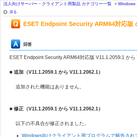
法人向けサーバー・クライアント用製品 カテゴリー一覧
>
Windo
戻る
ESET Endpoint Security ARM64対応版 
回答
ESET Endpoint Security ARM64対応版 V11.1.2059
■ 追加（V11.1.2059.1 から V11.1.2062.1）
追加された機能はありません。
■ 修正（V11.1.2059.1 から V11.1.2062.1）
以下の不具合が修正されました。
Windows向けクライアント用プログラムで報告されて