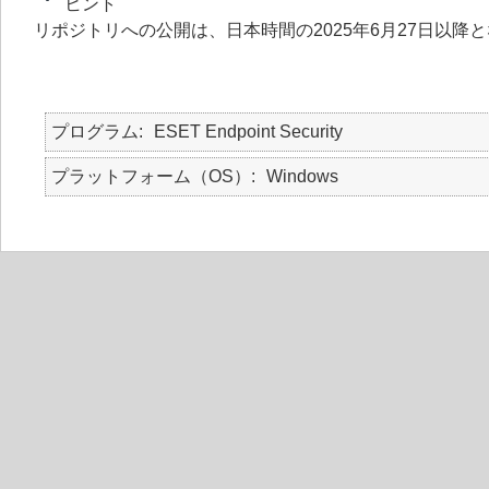
ヒント
リポジトリへの公開は、日本時間の2025年6月27日以降
プログラム
ESET Endpoint Security
プラットフォーム（OS）
Windows