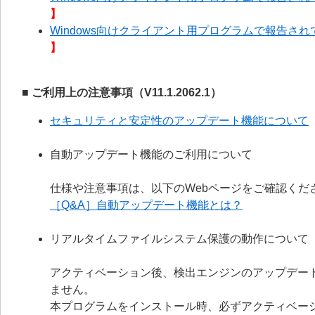
】
Windows向けクライアント用プログラムで報告されて
】
■ ご利用上の注意事項（V11.1.2062.1）
セキュリティと安定性のアップデート機能について
自動アップデート機能のご利用について
仕様や注意事項は、以下のWebページをご確認くだ
［Q&A］自動アップデート機能とは？
リアルタイムファイルシステム保護の動作について
アクティベーション後、検出エンジンのアップデー
ません。
本プログラムをインストール時、必ずアクティベー