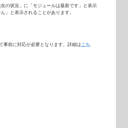
現在の状況」に「モジュールは最新です」と表示
せん」と表示されることがあります。
によって事前に対応が必要となります。詳細は
こち