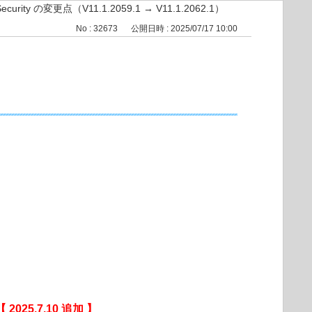
 Security の変更点（V11.1.2059.1 → V11.1.2062.1）
No : 32673
公開日時 : 2025/07/17 10:00
【 2025.7.10 追加 】