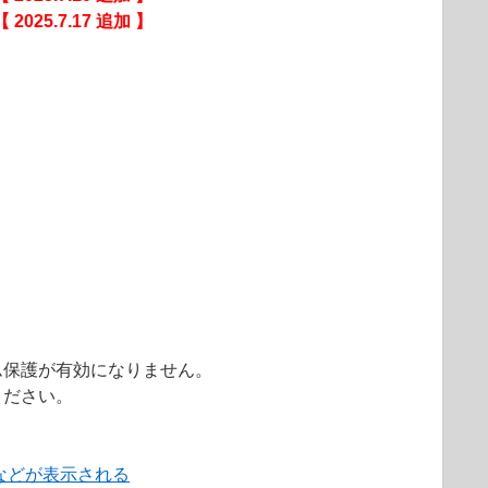
【 2025.7.17 追加 】
ム保護が有効になりません。
ください。
などが表示される