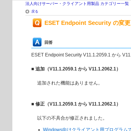
法人向けサーバー・クライアント用製品 カテゴリー一覧
戻る
ESET Endpoint Security の変更
回答
ESET Endpoint Security V11.1.2059.1
■ 追加（V11.1.2059.1 から V11.1.2062.1）
追加された機能はありません。
■ 修正（V11.1.2059.1 から V11.1.2062.1）
以下の不具合が修正されました。
Windows向けクライアント用プログラムで