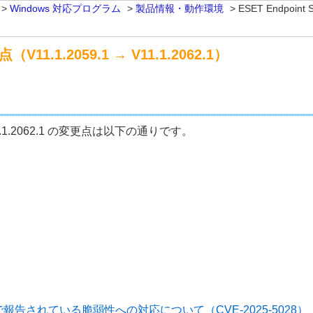
>
Windows 対応プログラム
>
製品情報・動作環境
>
ESET Endpoint
点（V11.1.2059.1 → V11.1.2062.1）
 から V11.1.2062.1 の変更点は以下の通りです。
報告されている脆弱性への対応について（CVE-2025-5028）