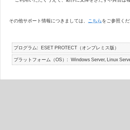
その他サポート情報につきましては、
こちら
をご参照くだ
プログラム
ESET PROTECT（オンプレミス版）
プラットフォーム（OS）
Windows Server, Linux Serv