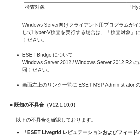
検査対象
「H
Windows Server向けクライアント用プログ
してHyper-V検査を実行する場合は、「検査対象
ください。
ESET Bridge について
Windows Server 2012 / Windows Server 
照ください。
画面左上のリンク一覧に ESET MSP Administ
■ 既知の不具合（V12.1.10.0）
以下の不具合を確認しております。
「ESET Livegrid レピュテーションおよび