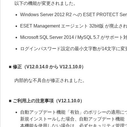
以下の機能が変更されました。
Windows Server 2012 R2 への ESET PRO
ESET Management エージェント 32bit版 が廃止
Microsoft SQL Server 2014 / MySQL 5.7 
ログインパスワード設定の最小文字数が14文字に変
■
修正（V12.0.14.0 から V12.1.10.0）
内部的な不具合が修正されました。
■ ご利用上の注意事項（V12.1.10.0）
自動アップデート機能「有効」のポリシーの適用に
新規インストールした場合、自動アップデート機能
本機能を使用しない場合は、必ずセキュリティ管理ツール