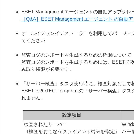
ESET Management エージェントの自動アッ
［Q&A］ESET Management エージェント
オールインワンインストーラーを利用してバージョ
てください
監査ログのレポートを生成するための権限について
監査ログのレポートを生成するためには、ESET PR
み取り権限が必要です。
「サーバー検査」タスク実行時に、検査対象として
ESET PROTECT on-prem の「サーバー
れません。
設定項目
検査されたサーバー
Win
（検査をおこなうクライアント端末を指定）
バー