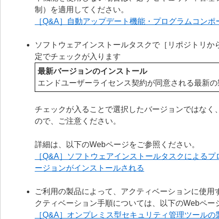
制）を適用してください。
［Q&A］自動アップデート機能・プログラムコンポ
ソフトウェアインストールタスクで［リポジトリか
定でチェックが入ります
最新バージョンのインストール
エンドユーザーライセンス契約が同意される最新の
チェックが入ることで選択したバージョンではなく
ので、ご注意ください。
詳細は、以下のWebページをご参照ください。
［Q&A］ソフトウェアインストールタスクによる
ージョンがインストールされる
ご利用の製品によって、アクティベーションに使用
クティベーション手順については、以下のWebペー
［Q&A］オンプレミス型セキュリティ管理ツールの