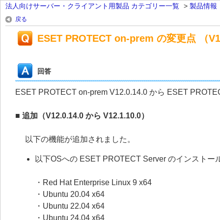
法人向けサーバー・クライアント用製品 カテゴリー一覧
>
製品情報
戻る
ESET PROTECT on-prem の変更点 （V12.
回答
ESET PROTECT on-prem V12.0.14.0 から ESET PR
■ 追加（V12.0.14.0 から V12.1.10.0）
以下の機能が追加されました。
以下OSへの ESET PROTECT Server のイ
・Red Hat Enterprise Linux 9 x64
・Ubuntu 20.04 x64
・Ubuntu 22.04 x64
・Ubuntu 24.04 x64