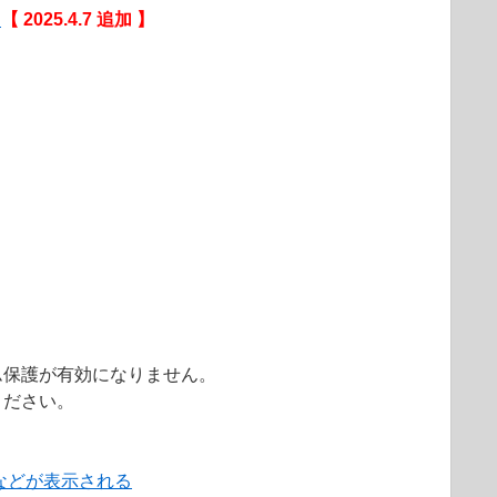
）
【 2025.4.7 追加 】
ム保護が有効になりません。
ください。
などが表示される