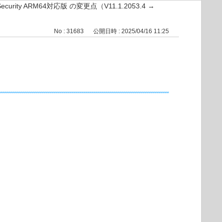
 Security ARM64対応版 の変更点（V11.1.2053.4 →
No : 31683
公開日時 : 2025/04/16 11:25
）