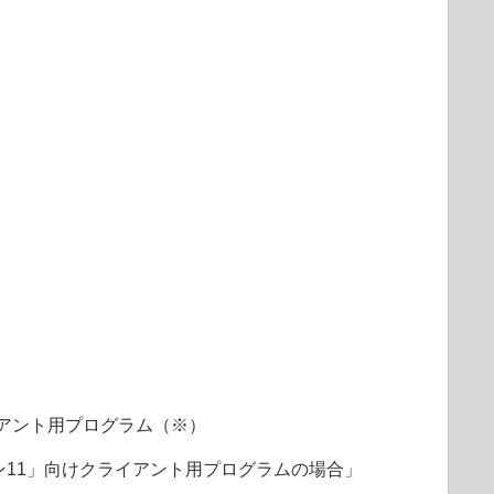
アント用プログラム（※）
ョン11」向けクライアント用プログラムの場合」