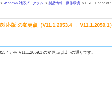
>
Windows 対応プログラム
>
製品情報・動作環境
>
ESET Endpoint
M64対応版 の変更点（V11.1.2053.4 → V11.1.2059.1
1.1.2053.4 から V11.1.2059.1 の変更点は以下の通りです。