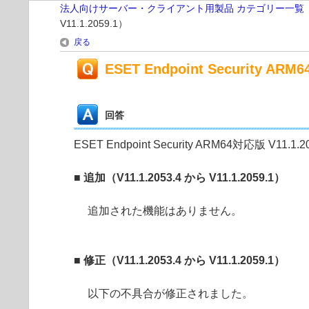
法人向けサーバー・クライアント用製品 カテゴリー一覧
V11.1.2059.1）
戻る
ESET Endpoint Security AR
回答
ESET Endpoint Security ARM64対応版 V1
■ 追加（V11.1.2053.4 から V11.1.2059.1）
追加された機能はありません。
■ 修正（V11.1.2053.4 から V11.1.2059.1）
以下の不具合が修正されました。