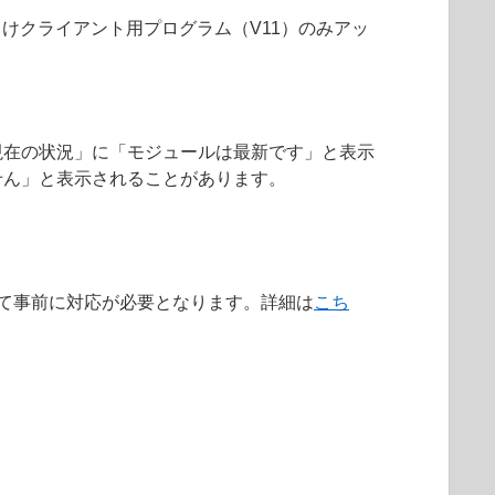
向けクライアント用プログラム（V11）のみアッ
現在の状況」に「モジュールは最新です」と表示
せん」と表示されることがあります。
によって事前に対応が必要となります。詳細は
こち