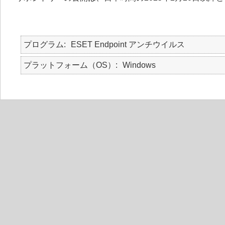
プログラム
ESET Endpoint アンチウイルス
プラットフォーム（OS）
Windows