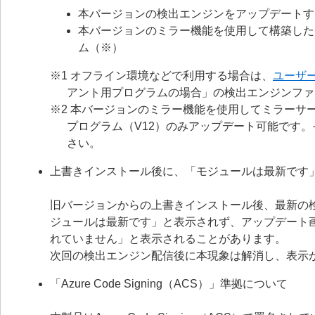
本バージョンの検出エンジンをアップデートす
本バージョンのミラー機能を使用して構築した
ム（※）
※1 オフライン環境などで利用する場合は、
ユーザ
アント用プログラムの場合」の検出エンジンファ
※2 本バージョンのミラー機能を使用してミラーサー
プログラム（V12）のみアップデート可能です
さい。
上書きインストール後に、「モジュールは最新です
旧バージョンからの上書きインストール後、最新の
ジュールは最新です」と表示されず、アップデート
れていません」と表示されることがあります。
次回の検出エンジン配信後に本現象は解消し、表示
「Azure Code Signing（ACS）」準拠について