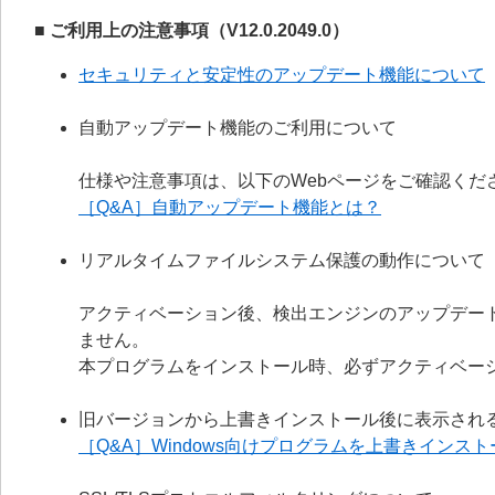
■ ご利用上の注意事項（V12.0.2049.0）
セキュリティと安定性のアップデート機能について
自動アップデート機能のご利用について
仕様や注意事項は、以下のWebページをご確認くだ
［Q&A］自動アップデート機能とは？
リアルタイムファイルシステム保護の動作について
アクティベーション後、検出エンジンのアップデー
ません。
本プログラムをインストール時、必ずアクティベー
旧バージョンから上書きインストール後に表示され
［Q&A］Windows向けプログラムを上書きイン