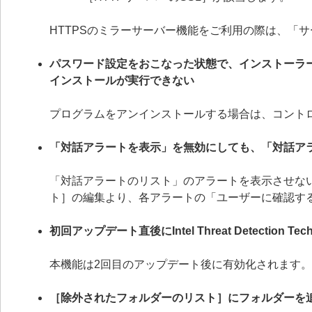
HTTPSのミラーサーバー機能をご利用の際は、「
パスワード設定をおこなった状態で、インストーラ
インストールが実行できない
プログラムをアンインストールする場合は、コント
「対話アラートを表示」を無効にしても、「対話ア
「対話アラートのリスト」のアラートを表示させない
ト］の編集より、各アラートの「ユーザーに確認す
初回アップデート直後にIntel Threat Detection
本機能は2回目のアップデート後に有効化されます。
［除外されたフォルダーのリスト］にフォルダーを