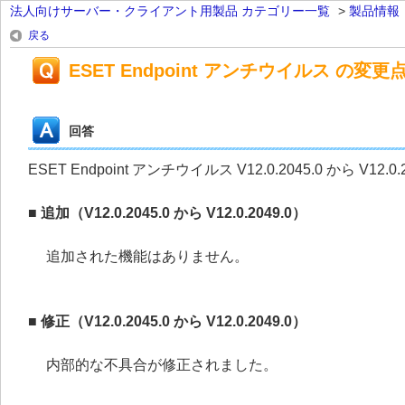
法人向けサーバー・クライアント用製品 カテゴリー一覧
>
製品情報
戻る
ESET Endpoint アンチウイルス の変更点（V1
回答
ESET Endpoint アンチウイルス V12.0.2045.0 から V
■ 追加（V12.0.2045.0 から V12.0.2049.0）
追加された機能はありません。
■ 修正（V12.0.2045.0 から V12.0.2049.0）
内部的な不具合が修正されました。