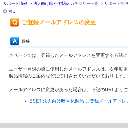
サポート情報
>
法人向け暗号化製品 カテゴリー一覧
>
サポート全
戻る
ご登録メールアドレスの変更
回答
本ページでは、登録したメールアドレスを変更する方法に
ユーザー登録の際に使用したメールアドレスは、次年度更
製品情報のご案内などに使用させていただいております。
メールアドレスに変更があった場合は、下記のURLより
ESET 法人向け暗号化製品 ご登録メールアド