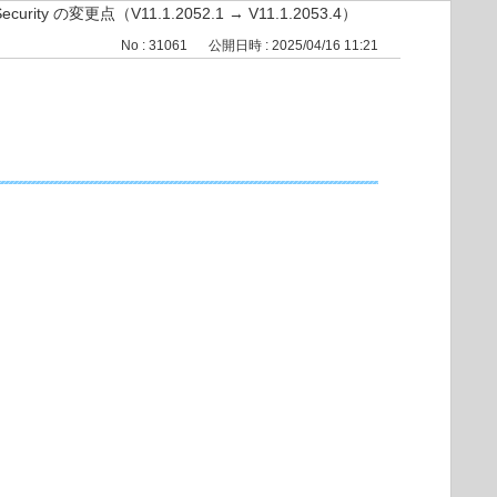
 Security の変更点（V11.1.2052.1 → V11.1.2053.4）
No : 31061
公開日時 : 2025/04/16 11:21