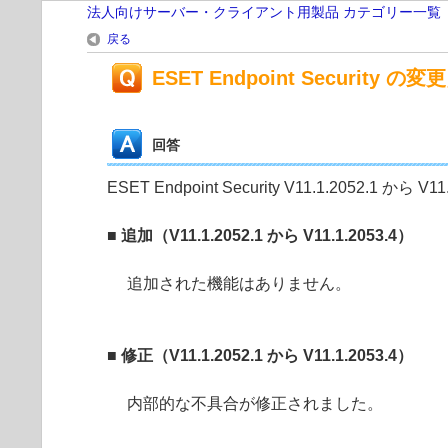
法人向けサーバー・クライアント用製品 カテゴリー一覧
戻る
ESET Endpoint Security の変更
回答
ESET Endpoint Security V11.1.2052.1
■ 追加（V11.1.2052.1 から V11.1.2053.4）
追加された機能はありません。
■ 修正（V11.1.2052.1 から V11.1.2053.4）
内部的な不具合が修正されました。