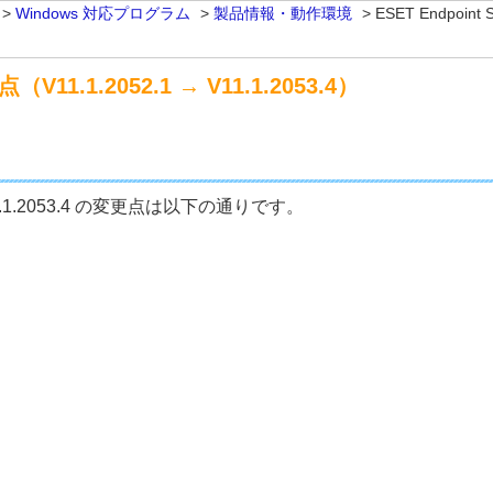
>
Windows 対応プログラム
>
製品情報・動作環境
>
ESET Endpoint
点（V11.1.2052.1 → V11.1.2053.4）
 から V11.1.2053.4 の変更点は以下の通りです。