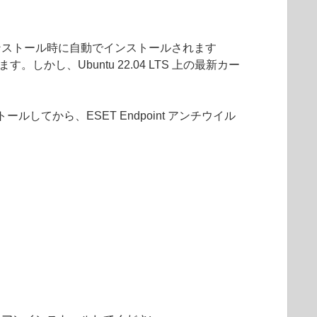
x のインストール時に自動でインストールされます
し、Ubuntu 22.04 LTS 上の最新カー
てから、ESET Endpoint アンチウイル