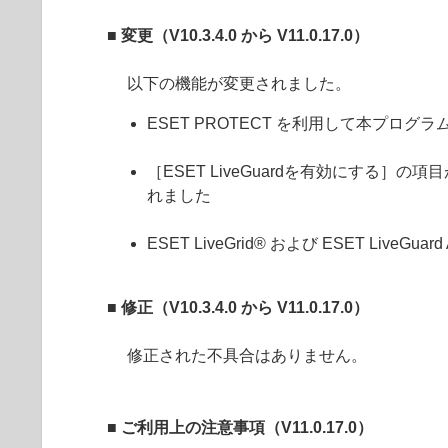
■ 変更（V10.3.4.0 から V11.0.17.0）
以下の機能が変更されました。
ESET PROTECT を利用して本プ
［ESET LiveGuardを有効にする］
れました
ESET LiveGrid® および ESET Live
■ 修正（V10.3.4.0 から V11.0.17.0）
修正された不具合はありません。
■
ご利用上の注意事項（V11.0.17.0）