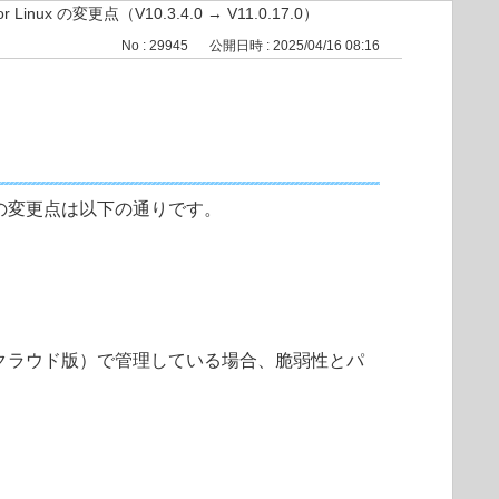
 Linux の変更点（V10.3.4.0 → V11.0.17.0）
No : 29945
公開日時 : 2025/04/16 08:16
.0.17.0 の変更点は以下の通りです。
ROTECT（クラウド版）で管理している場合、脆弱性とパ