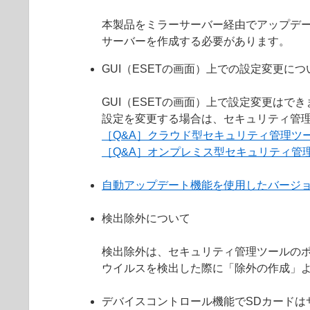
本製品をミラーサーバー経由でアップデートす
サーバーを作成する必要があります。
GUI（ESETの画面）上での設定変更につ
GUI（ESETの画面）上で設定変更はで
設定を変更する場合は、セキュリティ管
［Q&A］クラウド型セキュリティ管理ツ
［Q&A］オンプレミス型セキュリティ管
自動アップデート機能を使用したバージ
検出除外について
検出除外は、セキュリティ管理ツールの
ウイルスを検出した際に「除外の作成」
デバイスコントロール機能でSDカードは