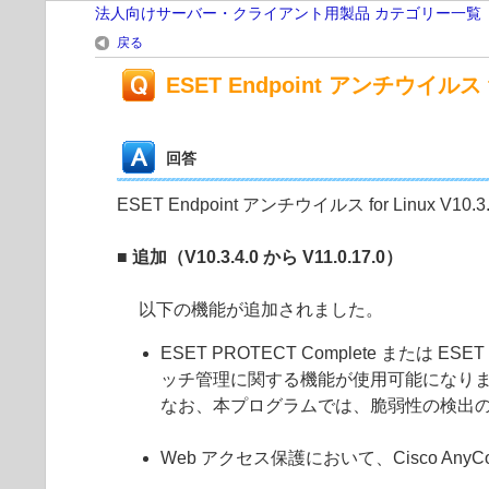
法人向けサーバー・クライアント用製品 カテゴリー一覧
戻る
ESET Endpoint アンチウイルス fo
回答
ESET Endpoint アンチウイルス for Linux V1
■ 追加（V10.3.4.0 から V11.0.17.0）
以下の機能が追加されました。
ESET PROTECT Complete または
ッチ管理に関する機能が使用可能になり
なお、本プログラムでは、脆弱性の検出
Web アクセス保護において、Cisco Any