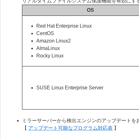
リアルタイムファイルシステム保護機能を有効にするに
OS
Red Hat Enterprise Linux
CentOS
Amazon Linux2
AlmaLinux
Rocky Linux
SUSE Linux Enterprise Server
ミラーサーバーから検出エンジンのアップデートを
【
アップデート可能なプログラム対応表
】