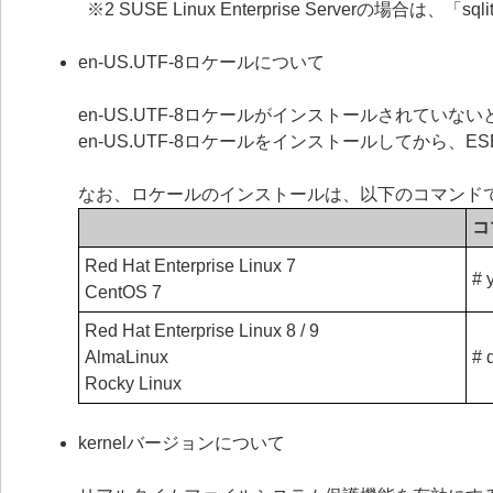
※2 SUSE Linux Enterprise Serverの場合は
en-US.UTF-8ロケールについて
en-US.UTF-8ロケールがインストールされていないと、ESE
en-US.UTF-8ロケールをインストールしてから、ESET S
なお、ロケールのインストールは、以下のコマンド
コ
Red Hat Enterprise Linux 7
# 
CentOS 7
Red Hat Enterprise Linux 8 / 9
AlmaLinux
# 
Rocky Linux
kernelバージョンについて