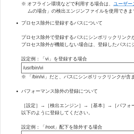
※ オフライン環境などで利用する場合は、
ユーザー
ムの場合」の検出エンジンファイルを使用できま
プロセス除外に登録するパスについて
プロセス除外で登録するパスにシンボリックリンク
プロセス除外が機能しない場合は、登録したパスに
設定例：「vi」を登録する場合
/usr/bin/vi
※ 「/bin/vi」だと、パスにシンボリックリンク
パフォーマンス除外の登録について
［設定］→［検出エンジン］→［基本］→［パフォ
以下のように登録してください。
設定例：「/root」配下を除外する場合