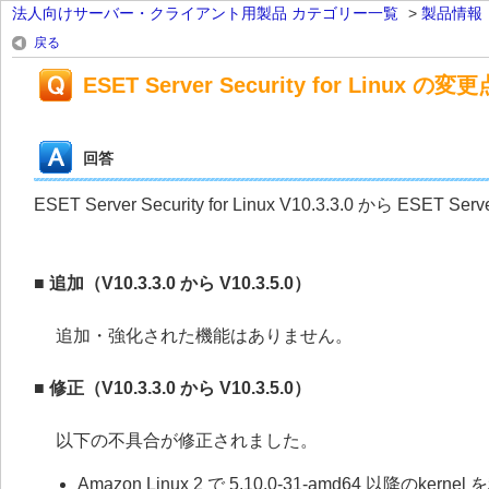
法人向けサーバー・クライアント用製品 カテゴリー一覧
>
製品情報
戻る
ESET Server Security for Linux の変更
回答
ESET Server Security for Linux V10.3.3.0 から ESET
■ 追加（V10.3.3.0 から V10.3.5.0）
追加・強化された機能はありません。
■ 修正（V10.3.3.0 から V10.3.5.0）
以下の不具合が修正されました。
Amazon Linux 2 で 5.10.0-31-amd64 以