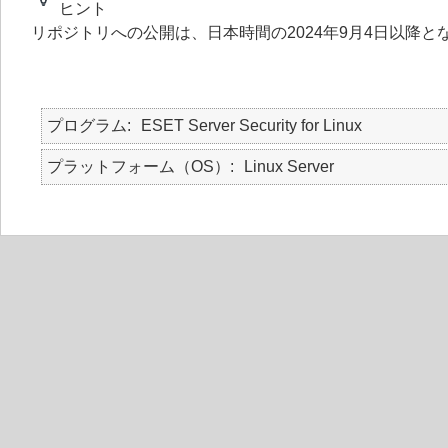
ヒント
リポジトリへの公開は、日本時間の2024年9月4日以降と
プログラム
ESET Server Security for Linux
プラットフォーム（OS）
Linux Server