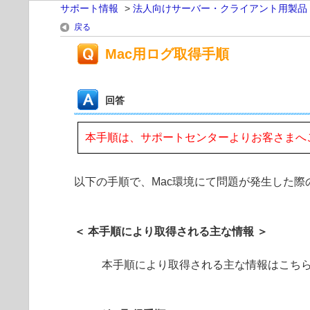
サポート情報
>
法人向けサーバー・クライアント用製品
戻る
Mac用ログ取得手順
回答
本手順は、サポートセンターよりお客さまへ
以下の手順で、Mac環境にて問題が発生した
＜ 本手順により取得される主な情報 ＞
本手順により取得される主な情報はこち