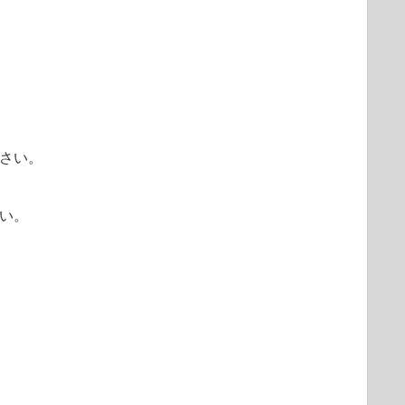
さい。
ださい。