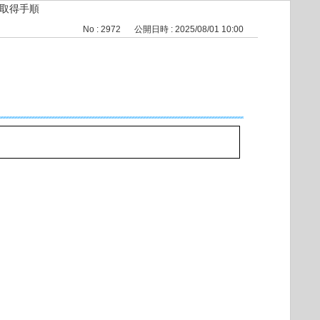
グ取得手順
No : 2972
公開日時 : 2025/08/01 10:00