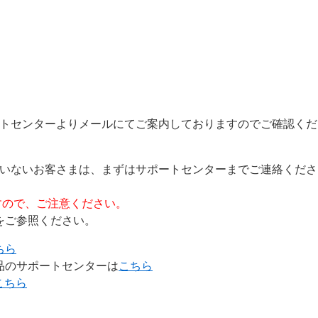
トセンターよりメールにてご案内しておりますのでご確認くだ
ていないお客さまは、まずはサポートセンターまでご連絡く
すので、ご注意ください。
をご参照ください。
ちら
品のサポートセンターは
こちら
こちら