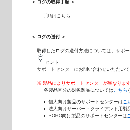
＜ ログの取得手順 ＞
手順はこちら
＜ ログの送付 ＞
取得したログの送付方法については、サポー
ヒント
サポートセンターにお問い合わせいただい
※ 製品によりサポートセンターが異なりま
各製品区分の対象製品については
こちら
個人向け製品のサポートセンターは
こ
法人向けサーバー・クライアント用製
SOHO向け製品のサポートセンターは