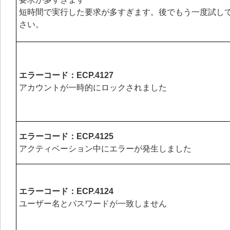
短時間で実行した要求が多すぎます。後でもう一度試し
さい。
エラーコード：ECP.4127
アカウントが一時的にロックされました
エラーコード：ECP.4125
アクティベーション中にエラーが発生しました
エラーコード：ECP.4124
ユーザー名とパスワードが一致しません