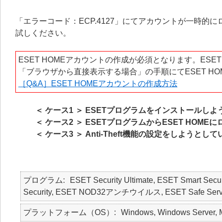
「エラーコード：ECP.4127」にてアカウントが一時
試しください。
ESET HOMEアカウントの作成が必須となります。ES
「
ブラウザから直接表示する場合
」の手順にてESET 
［Q&A］ESET HOMEアカウントの作成方法
＜ ケース1 ＞ ESETプログラムをインストールし
＜ ケース2 ＞ ESETプログラムからESET HOM
＜ ケース3 ＞ Anti-Theft機能の設定をしようとし
プログラム
ESET Security Ultimate, ESET Smart Secur
Security, ESET NOD32アンチウイルス, ESET Safe Server, E
プラットフォーム（OS）
Windows, Windows Server, 