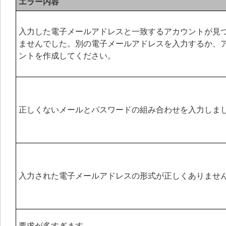
エラー内容
入力した電子メールアドレスと一致するアカウントが見
ませんでした。別の電子メールアドレスを入力するか、
ントを作成してください。
正しくないメールとパスワードの組み合わせを入力しま
入力された電子メールアドレスの形式が正しくありませ
要求が多すぎます