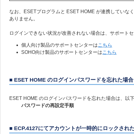
なお、ESETプログラムと ESET HOME が連携し
ありません。
ログインできない状況が改善されない場合は、サポートセ
個人向け製品のサポートセンターは
こちら
SOHO向け製品のサポートセンターは
こちら
■ ESET HOME のログインパスワードを忘れた場合
ESET HOME のログインパスワードを忘れた場合は、
パスワードの再設定手順
■ ECP.4127にてアカウントが一時的にロックさ