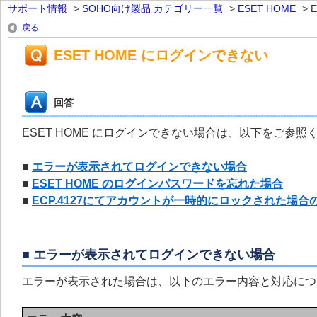
サポート情報
>
SOHO向け製品 カテゴリー一覧
>
ESET HOME
>
戻る
ESET HOME にログインできない
回答
ESET HOME にログインできない場合は、以下をご参照
■
エラーが表示されてログインできない場合
■
ESET HOME のログインパスワードを忘れた場合
■
ECP.4127にてアカウントが一時的にロックされた場合
■ エラーが表示されてログインできない場合
エラーが表示された場合は、以下のエラー内容と対応につ