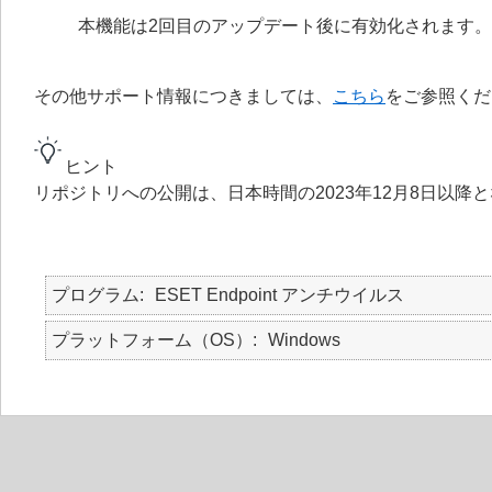
本機能は2回目のアップデート後に有効化されます。
その他サポート情報につきましては、
こちら
をご参照くだ
ヒント
リポジトリへの公開は、日本時間の2023年12月8日以降
プログラム
ESET Endpoint アンチウイルス
プラットフォーム（OS）
Windows