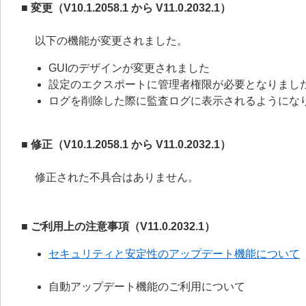
■ 変更（V10.1.2058.1 から V11.0.2032.1
）
以下の機能が変更されました。
GUIのデザインが変更されました
設定のエクスポートに管理者権限が必要となりまし
ログを削除した際に監査ログに表示されるようにな
■ 修正（V10.1.2058.1 から V11.0.2032.1
）
修正された不具合はありません。
■ ご利用上の注意事項（V11.0.2032.1
）
セキュリティと安定性のアップデート機能について
自動アップデート機能のご利用について