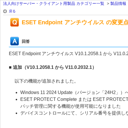
法人向けサーバー・クライアント用製品 カテゴリー一覧
>
製品情報
戻る
ESET Endpoint アンチウイルス の変更点（V1
回答
ESET Endpoint アンチウイルス V10.1.2058.1 から V
■ 追加（V10.1.2058.1 から V11.0.2032.1
）
以下の機能が追加されました。
Windows 11 2024 Update（バージョン「24H2」
ESET PROTECT Complete または ESET PROT
パッチ管理に関する機能が使用可能になりました
デバイスコントロールにて、シリアル番号を提供しな